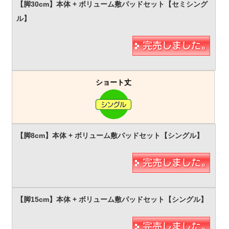
ショート丈