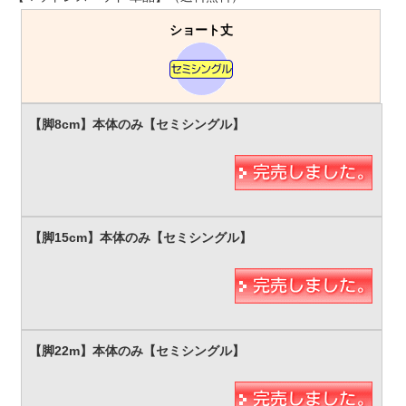
ショート丈