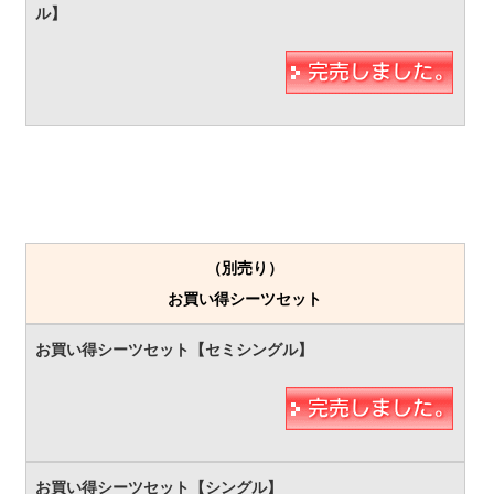
（別売り）
お買い得シーツセット