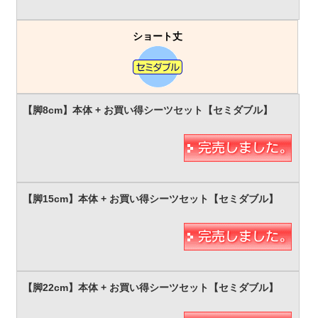
ショート丈