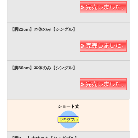
ショート丈