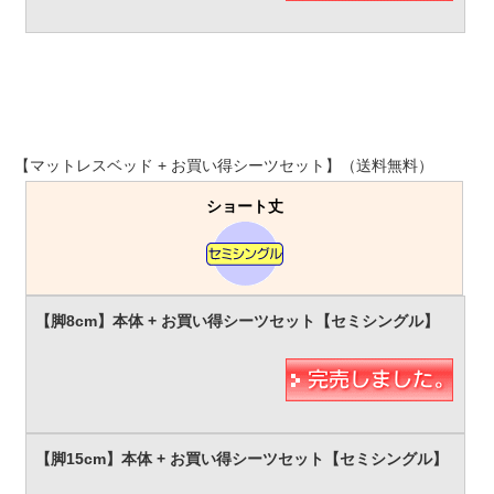
【マットレスベッド + お買い得シーツセット】（送料無料）
ショート丈