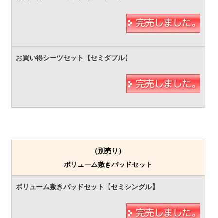
（別売り）
ボリューム敷きパッドセット