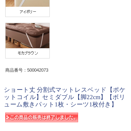
商品番号：500042073
ショート丈 分割式マットレスベッド【ポケ
ットコイル】セミダブル【脚22cm】【ボリ
ューム敷きパット1枚・シーツ1枚付き】