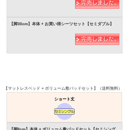
【マットレスベッド + ボリューム敷パッドセット】（送料無料）
ショート丈