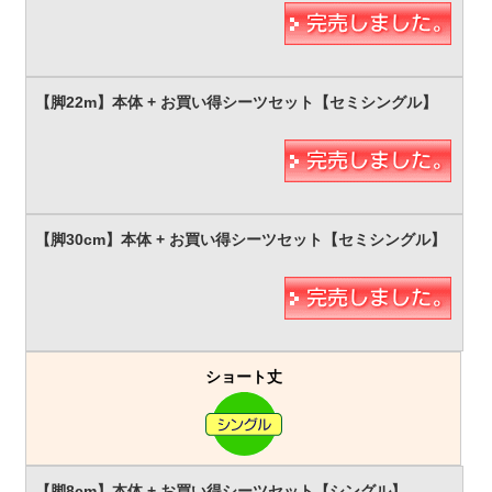
ショート丈