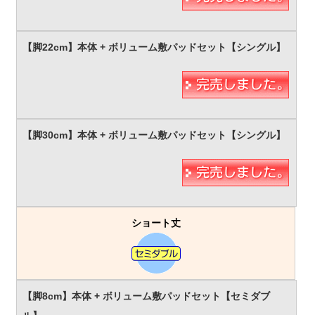
ショート丈