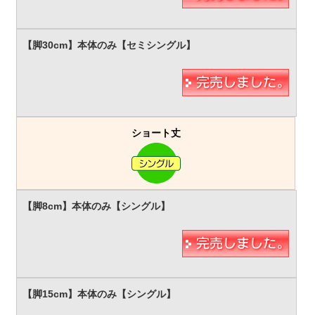
ショート丈