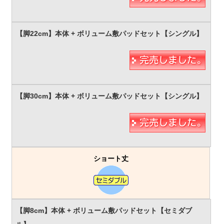
ショート丈