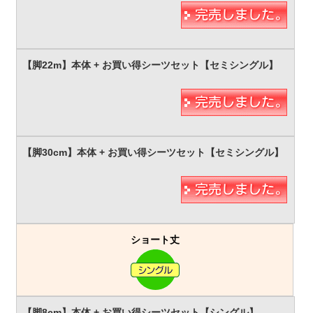
ショート丈