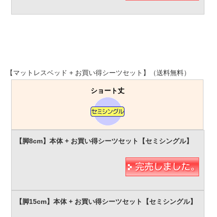
【マットレスベッド + お買い得シーツセット】（送料無料）
ショート丈