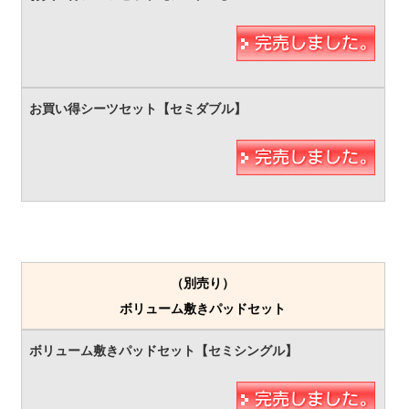
（別売り）
ボリューム敷きパッドセット