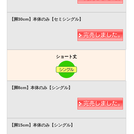
ショート丈