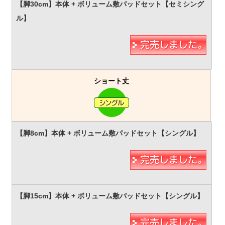
ショート丈