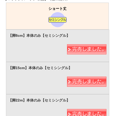
ショート丈