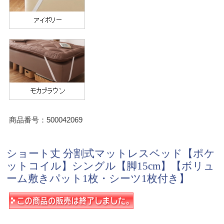
商品番号：500042069
ショート丈 分割式マットレスベッド【ポケ
ットコイル】シングル【脚15cm】【ボリュ
ーム敷きパット1枚・シーツ1枚付き】