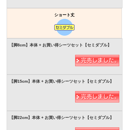
ショート丈