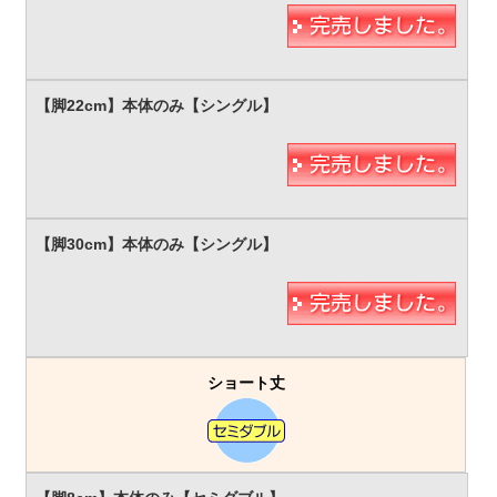
ショート丈