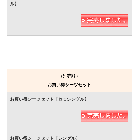
（別売り）
お買い得シーツセット