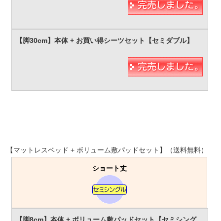
【マットレスベッド + ボリューム敷パッドセット】（送料無料）
ショート丈