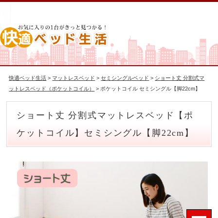
快適ベッド生活
>
マットレスベッド
>
セミシングルベッド
>
ショート丈 分割式マ
ットレスベッド（ポケットコイル）
> ポケットコイル セミシングル【脚22cm】
ショート丈 分割式マットレスベッド【ポ
ケットコイル】セミシングル【脚22cm】