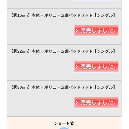
ショート丈