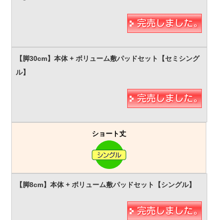
ショート丈