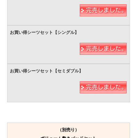
（別売り）