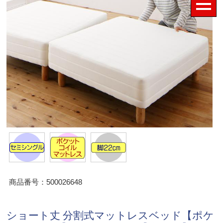
商品番号：500026648
ショート丈 分割式マットレスベッド【ポケ