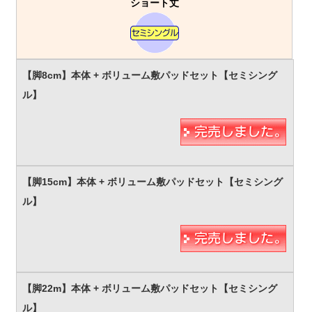
ショート丈