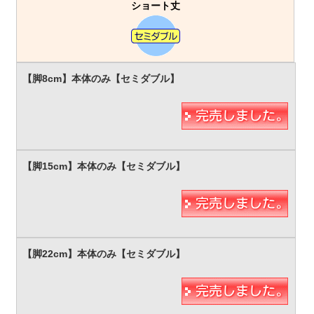
ショート丈