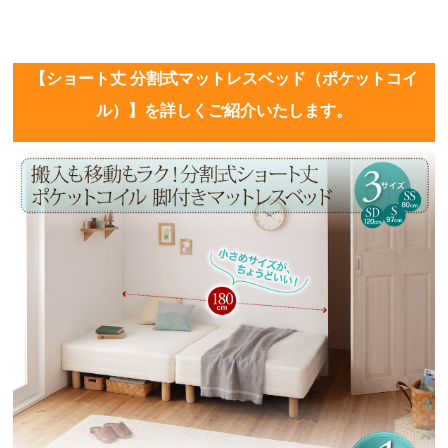
【ショート丈 分割式マットレスベッド（ポケットコイ
ル）】を詳しくご紹介いたします。