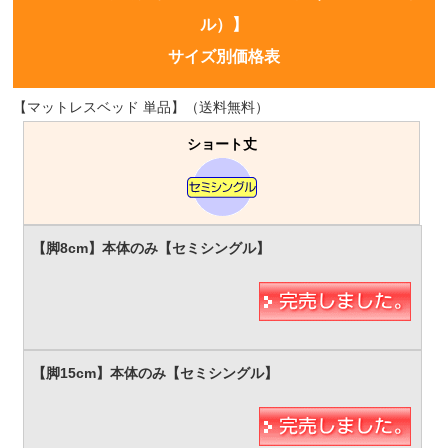
ル）】
サイズ別価格表
【マットレスベッド 単品】（送料無料）
ショート丈