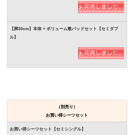
（別売り）
お買い得シーツセット