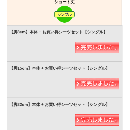
ショート丈