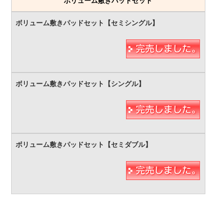
ボリューム敷きパッドセット