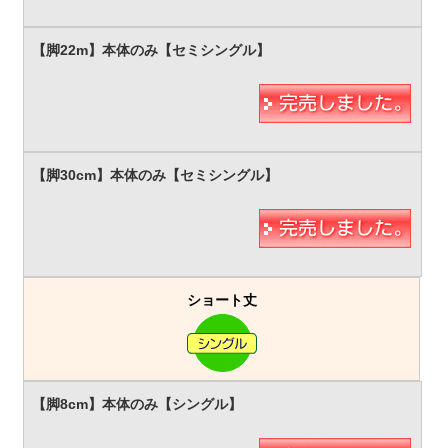
ショート丈