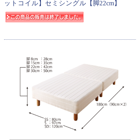
ットコイル】セミシングル【脚22cm】