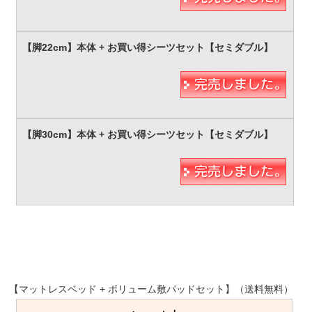
【マットレスベッド + ボリューム敷パッドセット】（送料無料）