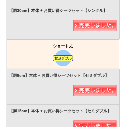
ショート丈