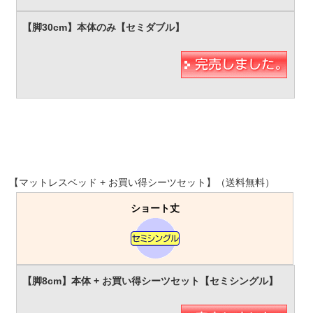
【マットレスベッド + お買い得シーツセット】（送料無料）
ショート丈