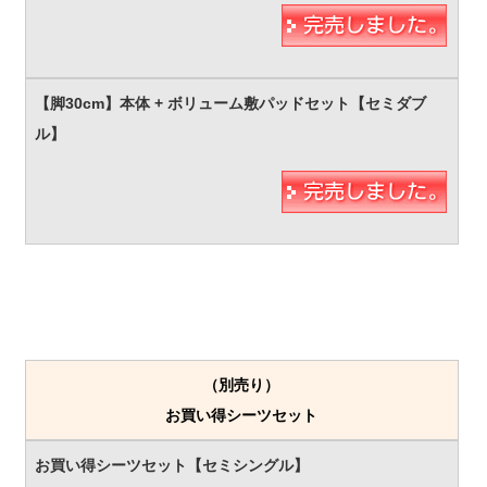
（別売り）
お買い得シーツセット