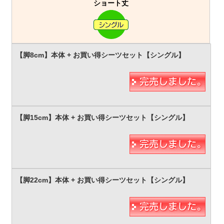
ショート丈