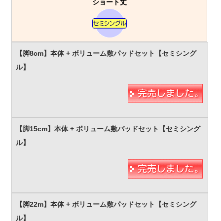
ショート丈