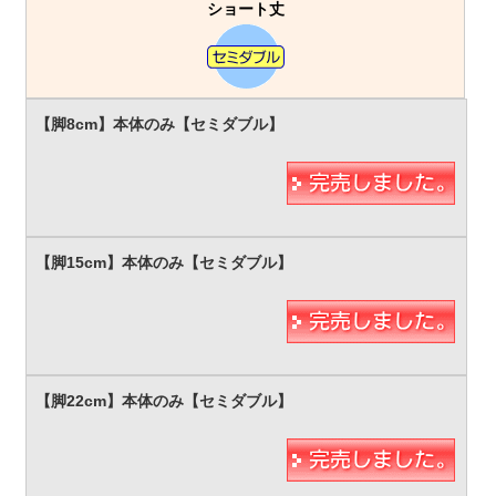
ショート丈