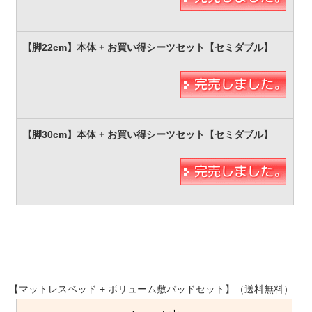
【マットレスベッド + ボリューム敷パッドセット】（送料無料）