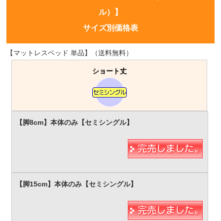
ル）】
サイズ別価格表
【マットレスベッド 単品】（送料無料）
ショート丈