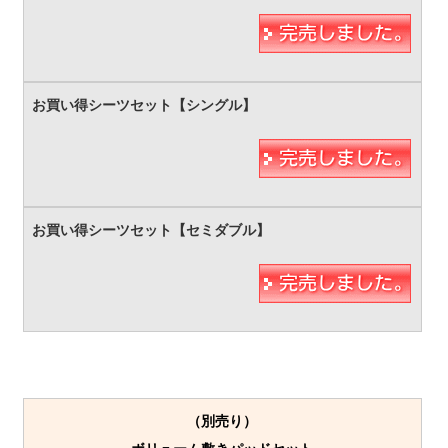
（別売り）