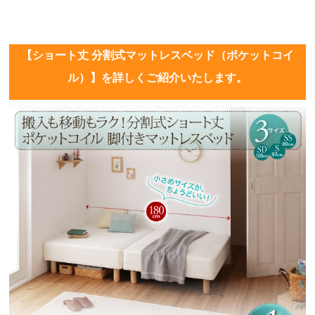
【ショート丈 分割式マットレスベッド（ポケットコイ
ル）】を詳しくご紹介いたします。