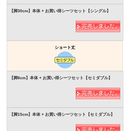
ショート丈