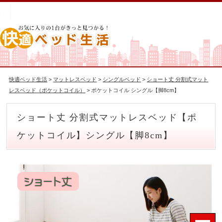
快適ベッド生活
>
マットレスベッド
>
シングルベッド
>
ショート丈 分割式マット
レスベッド（ポケットコイル）
> ポケットコイル シングル【脚8cm】
ショート丈 分割式マットレスベッド【ポ
ケットコイル】シングル【脚8cm】