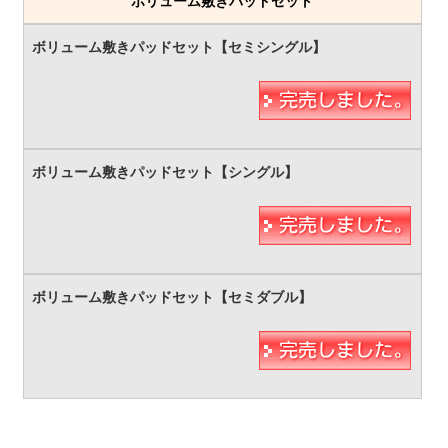
ボリューム敷きパッドセット