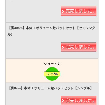
ショート丈