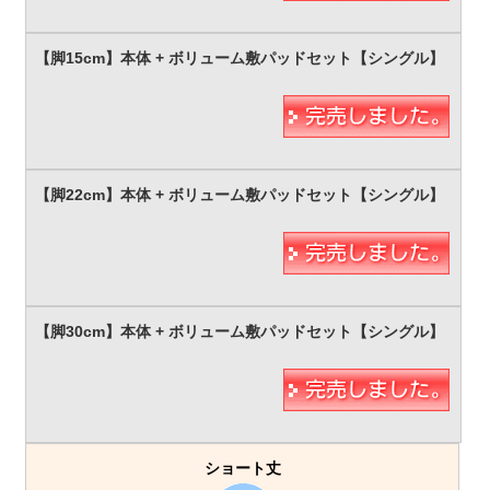
ショート丈