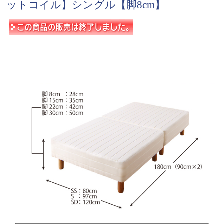
ットコイル】シングル【脚8cm】