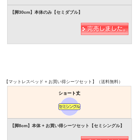
【マットレスベッド + お買い得シーツセット】（送料無料）
ショート丈