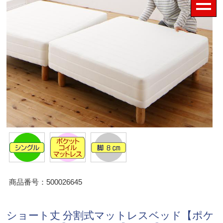
商品番号：500026645
ショート丈 分割式マットレスベッド【ポケ