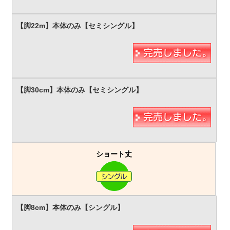
ショート丈