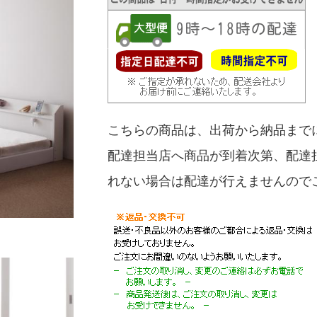
こちらの商品は、出荷から納品まで
配達担当店へ商品が到着次第、配達
れない場合は配達が行えませんので