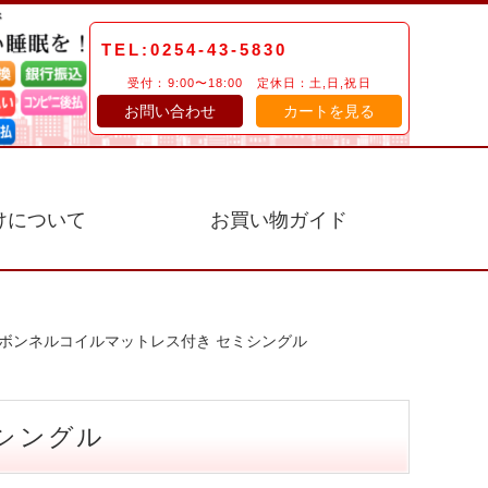
TEL:0254-43-5830
受付：9:00〜18:00 定休日：土,日,祝日
お問い合わせ
カートを見る
けについて
お買い物ガイド
】ボンネルコイルマットレス付き セミシングル
シングル