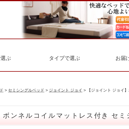
で選ぶ
タイプで選ぶ
お届
ド
>
セミシングルベッド
>
ジョイント ジョイ
> 【ジョイント ジョイ
ド ボンネルコイルマットレス付き セミ