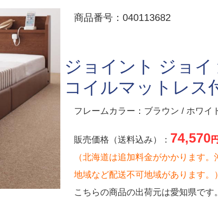
商品番号：040113682
ジョイント ジョイ
コイルマットレス
フレームカラー：ブラウン / ホワイト
74,570
販売価格（送料込み）：
（北海道は追加料金がかかります。
地域など配送不可地域があります。
こちらの商品の出荷元は愛知県です