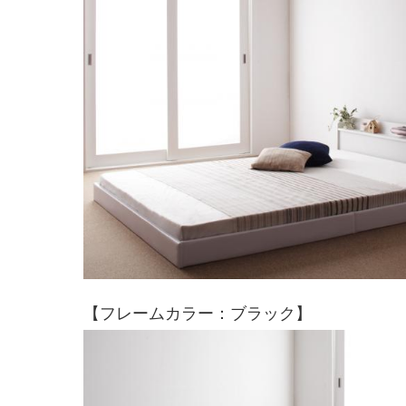
【フレームカラー：ブラック】