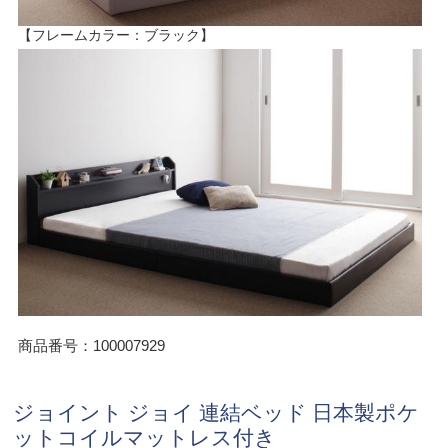
【フレームカラー：ブラック】
商品番号：100007929
ジョイント ジョイ 連結ベッド 日本製ポケ
ットコイルマットレス付き