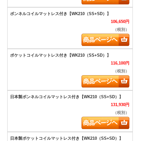
106,650
円
（税別）
116,100
円
（税別）
131,930
円
（税別）