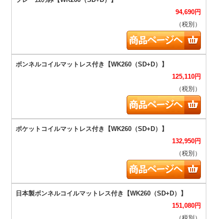
94,690
円
（税別）
125,110
円
（税別）
132,950
円
（税別）
151,080
円
（税別）