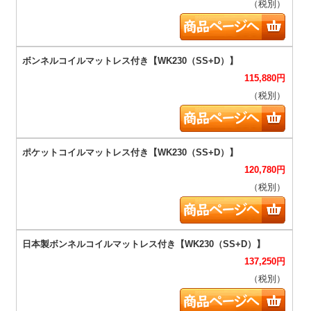
（税別）
115,880
円
（税別）
120,780
円
（税別）
137,250
円
（税別）