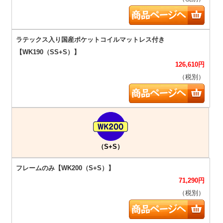
126,610
円
（税別）
（S+S）
71,290
円
（税別）