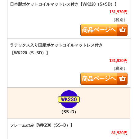
131,930
円
（税別）
131,930
円
（税別）
（SS+D）
81,920
円