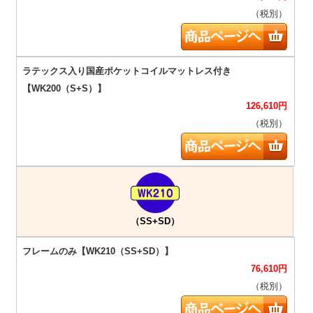
（税別）
126,610
円
（税別）
（SS+SD）
76,610
円
（税別）