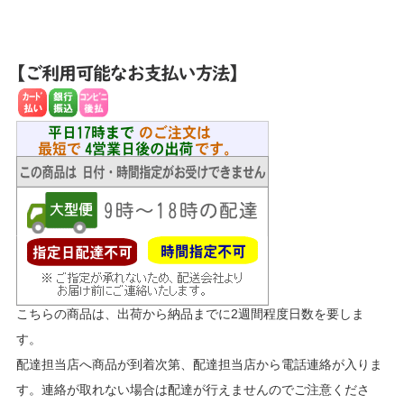
こちらの商品は、出荷から納品までに2週間程度日数を要しま
す。
配達担当店へ商品が到着次第、配達担当店から電話連絡が入りま
す。連絡が取れない場合は配達が行えませんのでご注意くださ