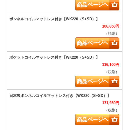
106,650
円
（税別）
116,100
円
（税別）
131,930
円
（税別）