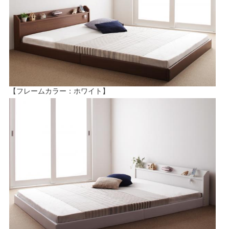
【フレームカラー：ホワイト】