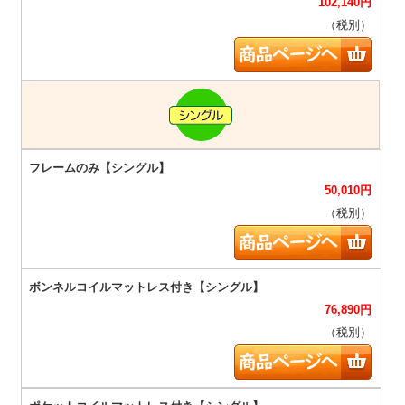
102,140
円
（税別）
50,010
円
（税別）
76,890
円
（税別）