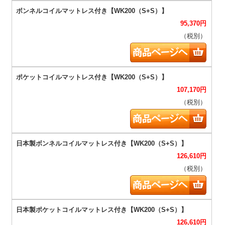
95,370
円
（税別）
107,170
円
（税別）
126,610
円
（税別）
126,610
円