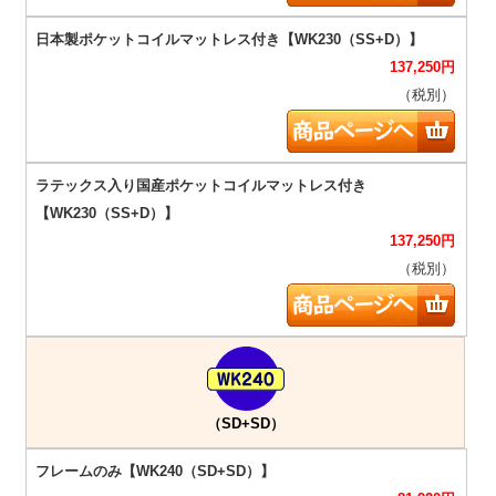
137,250
円
（税別）
137,250
円
（税別）
（SD+SD）