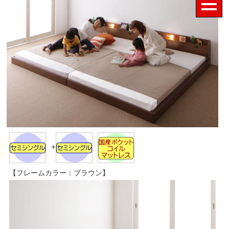
+
【フレームカラー：ブラウン】