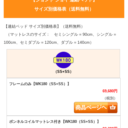
サイズ別価格表（送料無料）
【連結ベッド サイズ別価格表】（送料無料）
（マットレスのサイズ： セミシングル = 90cm、シングル =
100cm、セミダブル = 120cm、ダブル = 140cm）
（SS+SS）
69,680
円
（税別）