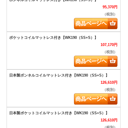
95,370
円
（税別）
107,170
円
（税別）
126,610
円
（税別）
126,610
円
（税別）