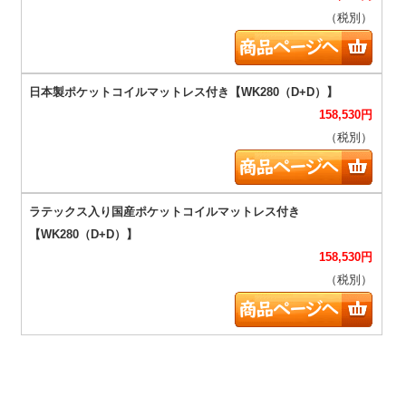
（税別）
158,530
円
（税別）
158,530
円
（税別）