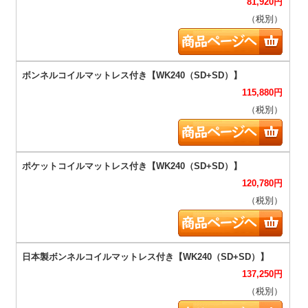
81,920
円
（税別）
115,880
円
（税別）
120,780
円
（税別）
137,250
円
（税別）