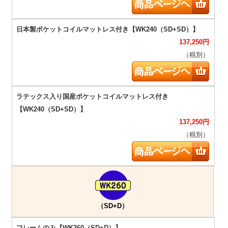
137,250
円
（税別）
137,250
円
（税別）
（SD+D）