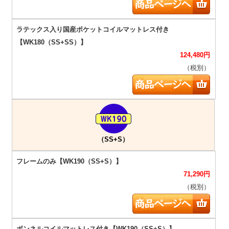
124,480
円
（税別）
（SS+S）
71,290
円
（税別）