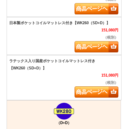
151,080
円
（税別）
151,080
円
（税別）
（D+D）