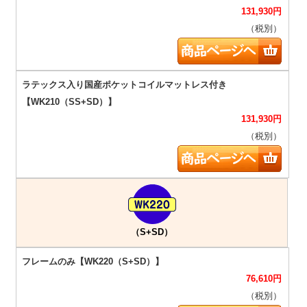
131,930
円
（税別）
131,930
円
（税別）
（S+SD）
76,610
円
（税別）