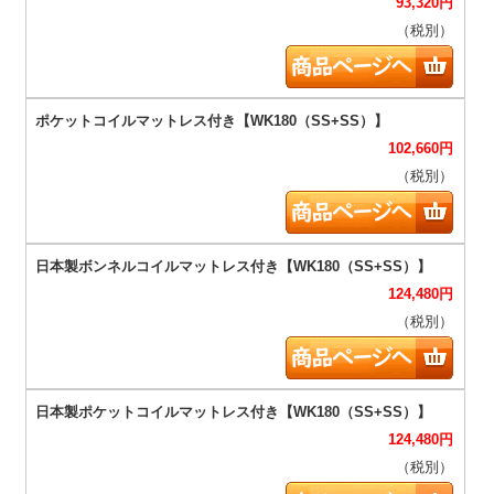
93,320
円
（税別）
102,660
円
（税別）
124,480
円
（税別）
124,480
円
（税別）