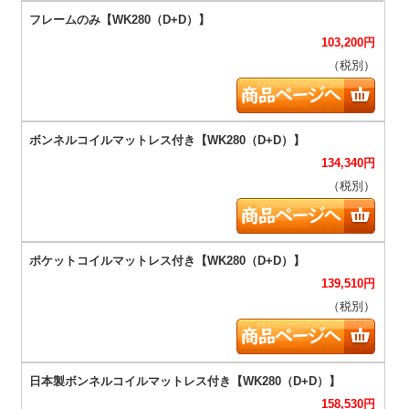
103,200
円
（税別）
134,340
円
（税別）
139,510
円
（税別）
158,530
円