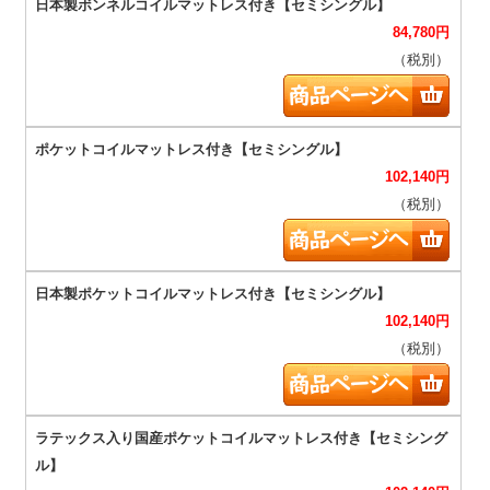
84,780
円
（税別）
102,140
円
（税別）
102,140
円
（税別）