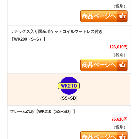
（税別）
126,610
円
（税別）
（SS+SD）
76,610
円
（税別）