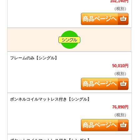
102,140
円
（税別）
50,010
円
（税別）
76,890
円
（税別）