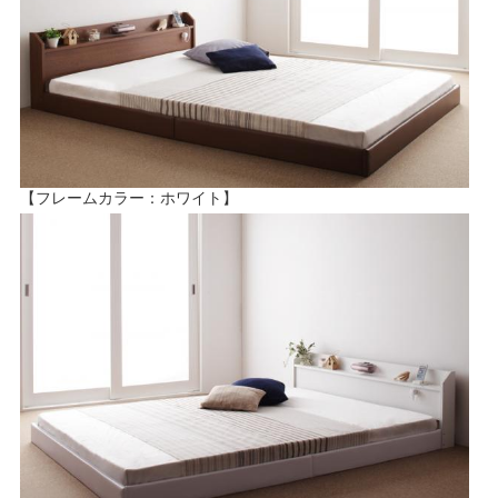
【フレームカラー：ホワイト】