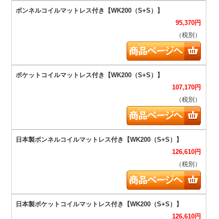
95,370
円
（税別）
107,170
円
（税別）
126,610
円
（税別）
126,610
円