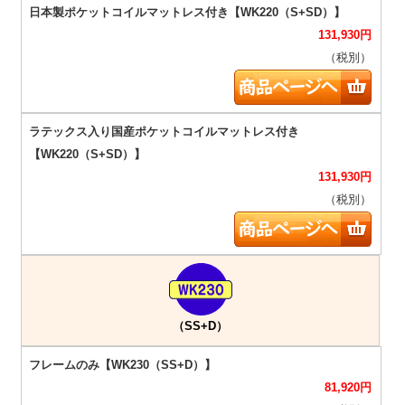
131,930
円
（税別）
131,930
円
（税別）
（SS+D）
81,920
円