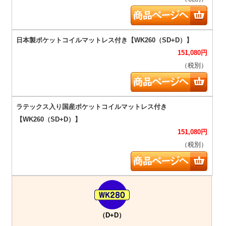
151,080
円
（税別）
151,080
円
（税別）
（D+D）