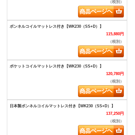
（税別）
115,880
円
（税別）
120,780
円
（税別）
137,250
円
（税別）