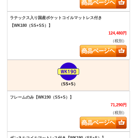
124,480
円
（税別）
（SS+S）
71,290
円
（税別）