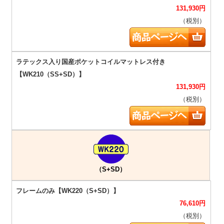
131,930
円
（税別）
131,930
円
（税別）
（S+SD）
76,610
円
（税別）