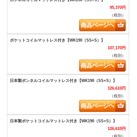
95,370
円
（税別）
107,170
円
（税別）
126,610
円
（税別）
126,610
円
（税別）