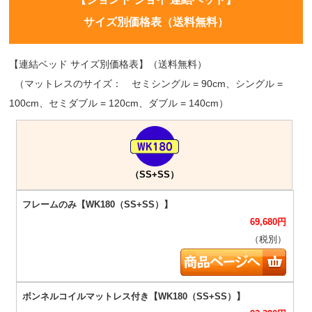
サイズ別価格表（送料無料）
【連結ベッド サイズ別価格表】（送料無料）
（マットレスのサイズ： セミシングル = 90cm、シングル =
100cm、セミダブル = 120cm、ダブル = 140cm）
（SS+SS）
69,680
円
（税別）