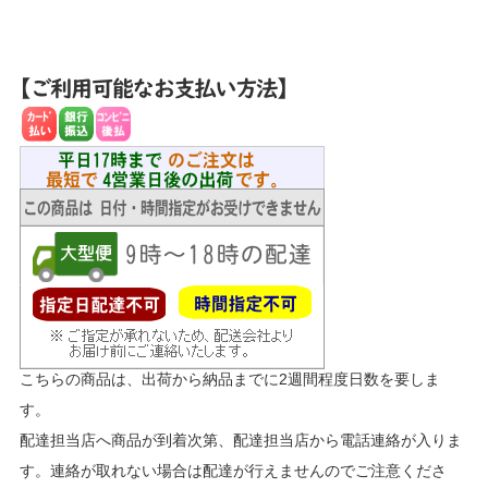
こちらの商品は、出荷から納品までに2週間程度日数を要しま
す。
配達担当店へ商品が到着次第、配達担当店から電話連絡が入りま
す。連絡が取れない場合は配達が行えませんのでご注意くださ