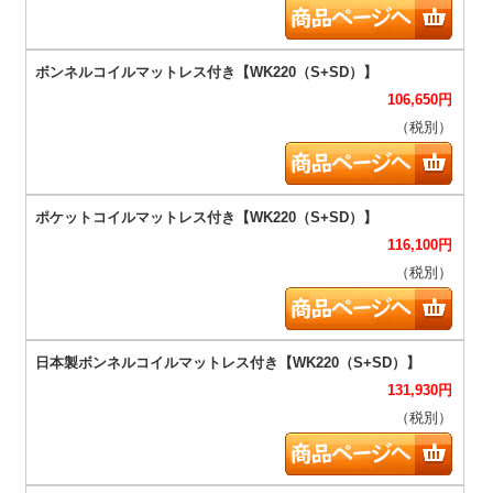
106,650
円
（税別）
116,100
円
（税別）
131,930
円
（税別）