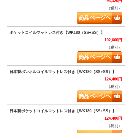
93,320
円
（税別）
102,660
円
（税別）
124,480
円
（税別）
124,480
円
（税別）