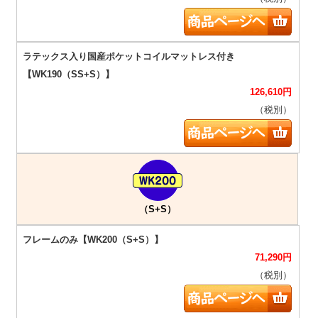
126,610
円
（税別）
（S+S）
71,290
円
（税別）