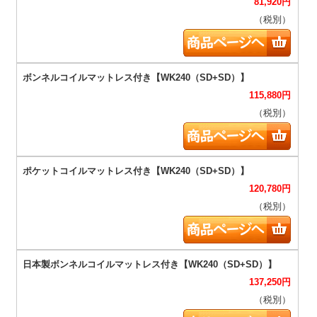
81,920
円
（税別）
115,880
円
（税別）
120,780
円
（税別）
137,250
円
（税別）