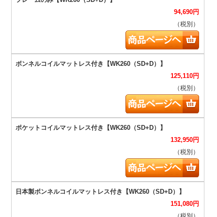
94,690
円
（税別）
125,110
円
（税別）
132,950
円
（税別）
151,080
円
（税別）