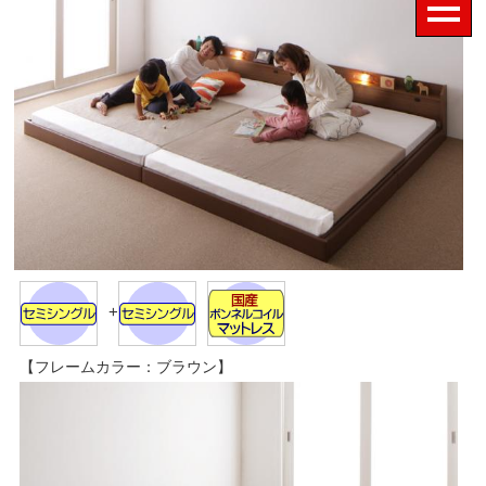
+
【フレームカラー：ブラウン】