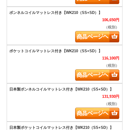
106,650
円
（税別）
116,100
円
（税別）
131,930
円
（税別）