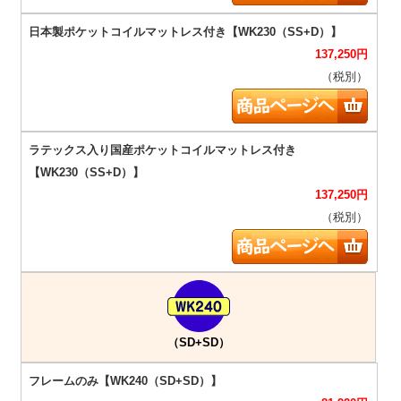
137,250
円
（税別）
137,250
円
（税別）
（SD+SD）