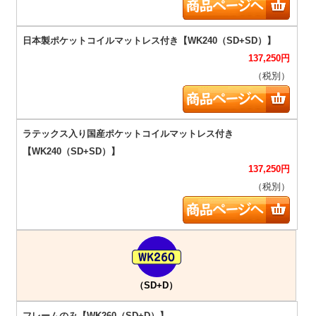
137,250
円
（税別）
137,250
円
（税別）
（SD+D）