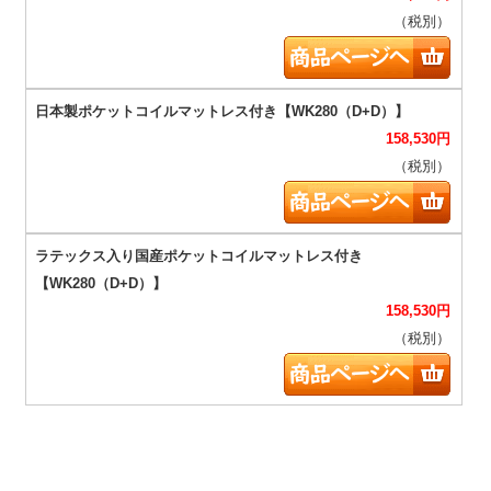
（税別）
158,530
円
（税別）
158,530
円
（税別）