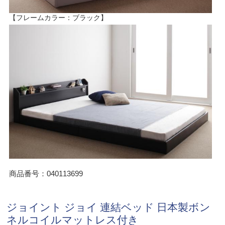
【フレームカラー：ブラック】
商品番号：040113699
ジョイント ジョイ 連結ベッド 日本製ボン
ネルコイルマットレス付き