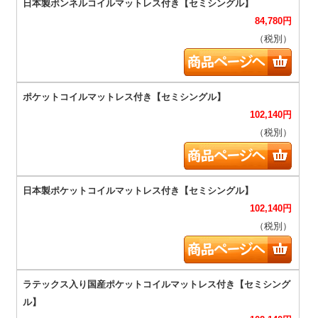
84,780
円
（税別）
102,140
円
（税別）
102,140
円
（税別）