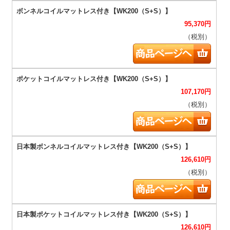
95,370
円
（税別）
107,170
円
（税別）
126,610
円
（税別）
126,610
円