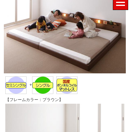
+
【フレームカラー：ブラウン】