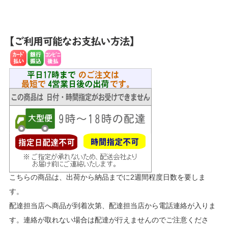
こちらの商品は、出荷から納品までに2週間程度日数を要しま
す。
配達担当店へ商品が到着次第、配達担当店から電話連絡が入りま
す。連絡が取れない場合は配達が行えませんのでご注意くださ