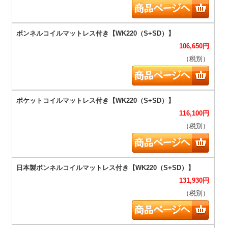
106,650
円
（税別）
116,100
円
（税別）
131,930
円
（税別）