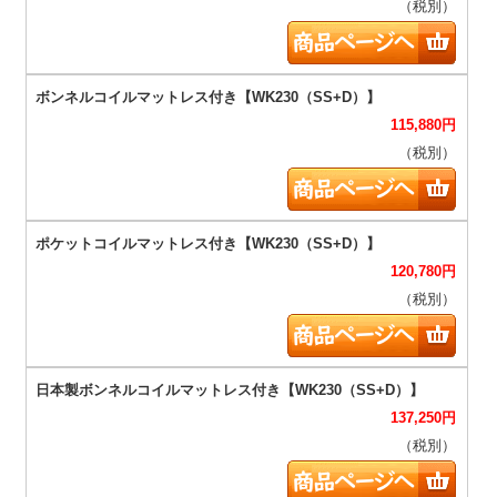
（税別）
115,880
円
（税別）
120,780
円
（税別）
137,250
円
（税別）