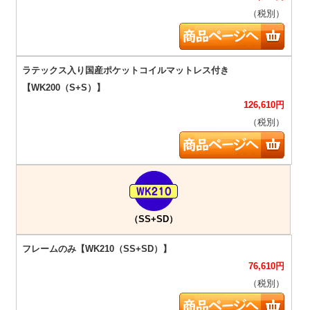
（税別）
126,610
円
（税別）
（SS+SD）
76,610
円
（税別）