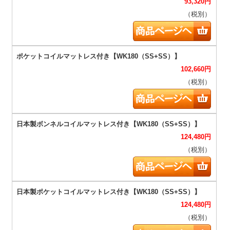
93,320
円
（税別）
102,660
円
（税別）
124,480
円
（税別）
124,480
円
（税別）