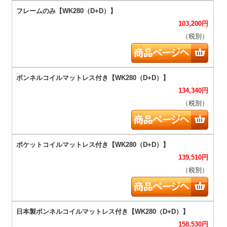
103,200
円
（税別）
134,340
円
（税別）
139,510
円
（税別）
158,530
円