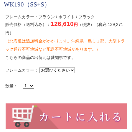
WK190（SS+S）
フレームカラー：ブラウン / ホワイト / ブラック
126,610
販売価格（送料込み）：
円
（税抜）（税込 139,271
円）
（北海道は追加料金がかかります。沖縄県・島しょ部、大型トラ
ック通行不可地域など配送不可地域があります。）
こちらの商品の出荷元は愛知県です。
フレームカラー：
数量：