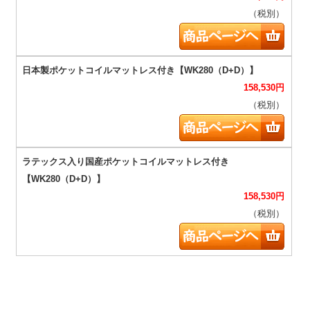
（税別）
158,530
円
（税別）
158,530
円
（税別）