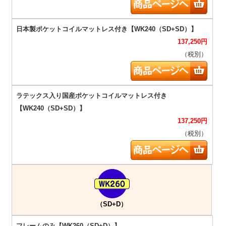
137,250
円
（税別）
137,250
円
（税別）
（SD+D）