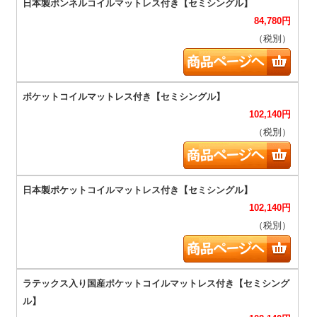
84,780
円
（税別）
102,140
円
（税別）
102,140
円
（税別）