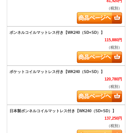
81,920
円
（税別）
115,880
円
（税別）
120,780
円
（税別）
137,250
円
（税別）