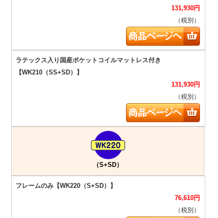
131,930
円
（税別）
131,930
円
（税別）
（S+SD）
76,610
円
（税別）