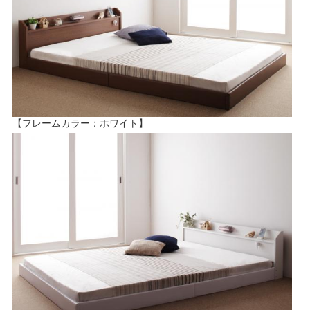
【フレームカラー：ホワイト】