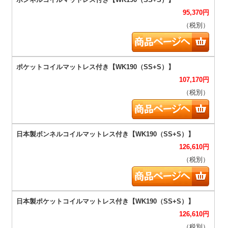
95,370
円
（税別）
107,170
円
（税別）
126,610
円
（税別）
126,610
円
（税別）