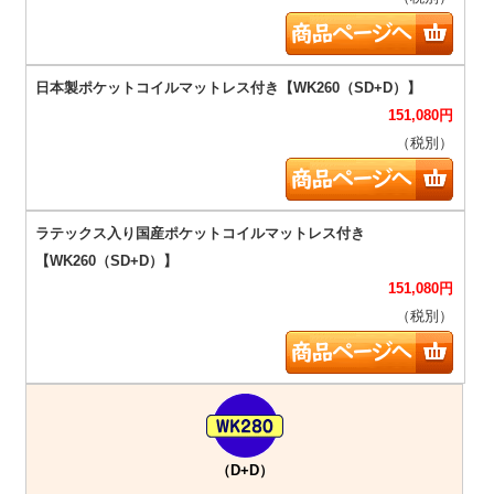
151,080
円
（税別）
151,080
円
（税別）
（D+D）