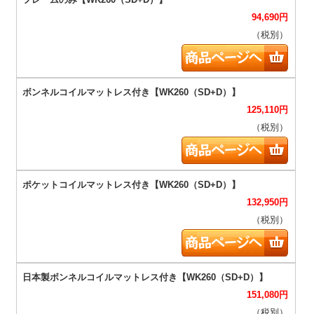
94,690
円
（税別）
125,110
円
（税別）
132,950
円
（税別）
151,080
円
（税別）