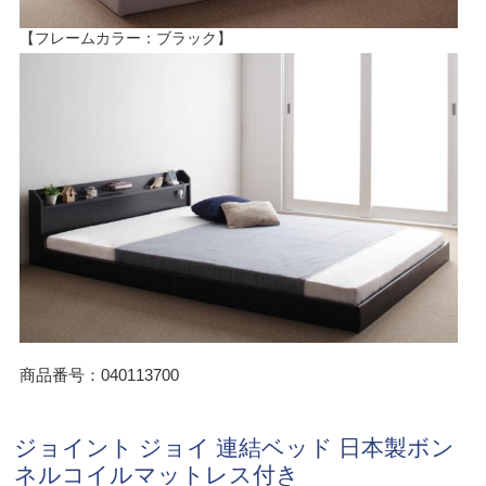
【フレームカラー：ブラック】
商品番号：040113700
ジョイント ジョイ 連結ベッド 日本製ボン
ネルコイルマットレス付き