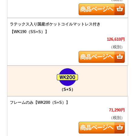
126,610
円
（税別）
（S+S）
71,290
円
（税別）