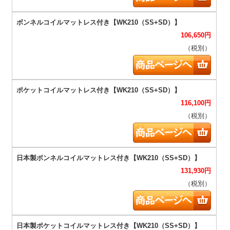
106,650
円
（税別）
116,100
円
（税別）
131,930
円
（税別）