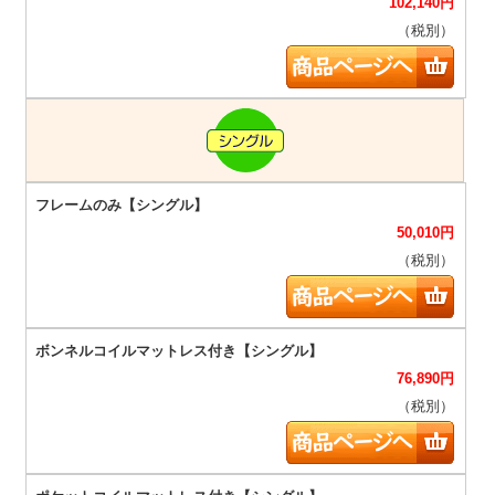
102,140
円
（税別）
50,010
円
（税別）
76,890
円
（税別）