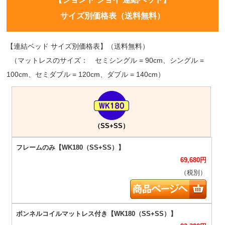
サイズ別価格表（送料無料）
【連結ベッド サイズ別価格表】（送料無料）
（マットレスのサイズ： セミシングル = 90cm、シングル =
100cm、セミダブル = 120cm、ダブル = 140cm）
（SS+SS）
69,680
円
（税別）