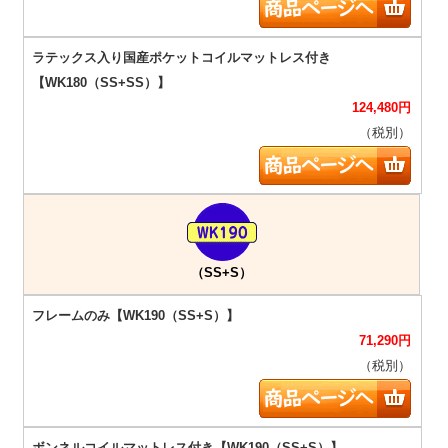
124,480
円
（税別）
（SS+S）
71,290
円
（税別）