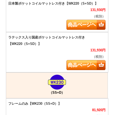
131,930
円
（税別）
131,930
円
（税別）
（SS+D）
81,920
円