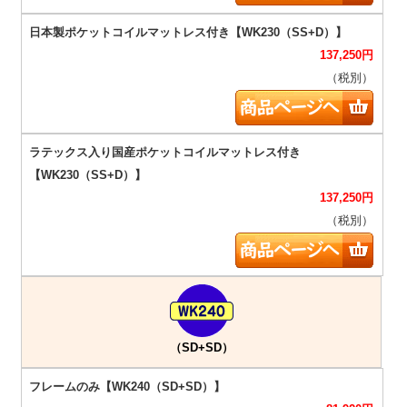
137,250
円
（税別）
137,250
円
（税別）
（SD+SD）