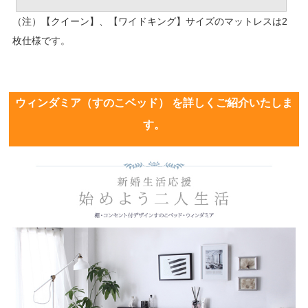
（注）【クイーン】、【ワイドキング】サイズのマットレスは2
枚仕様です。
ウィンダミア（すのこベッド） を詳しくご紹介いたしま
す。