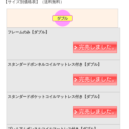
【サイズ別価格表】（送料無料）