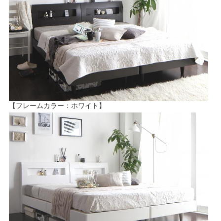
【フレームカラー：ホワイト】