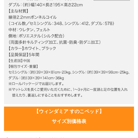
【ウィンダミア すのこベッド】
サイズ別価格表