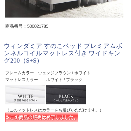
商品番号：500021789
ウィンダミア すのこベッド プレミアムボ
ンネルコイルマットレス付き ワイドキン
グ200（S+S）
フレームカラー：ウェンジブラウン / ホワイト
マットレスカラー： ホワイト / ブラック
（このマットレスはカラーをお選びいただけます。）