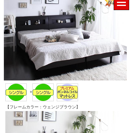
+
【フレームカラー：ウェンジブラウン】