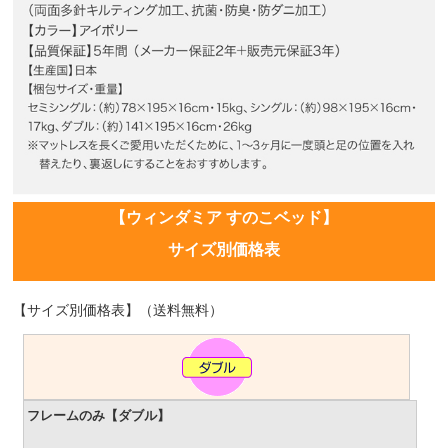
【ウィンダミア すのこベッド】
サイズ別価格表
【サイズ別価格表】（送料無料）