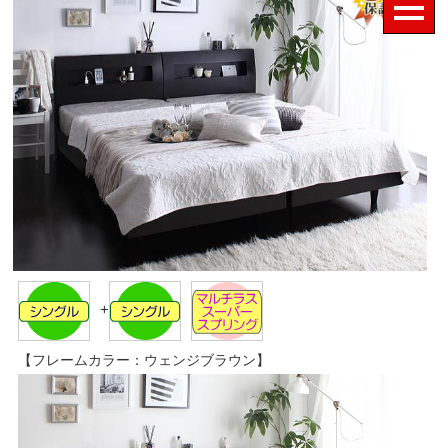
+
【フレームカラー：ウェンジブラウン】