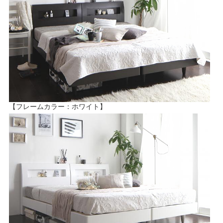
【フレームカラー：ホワイト】