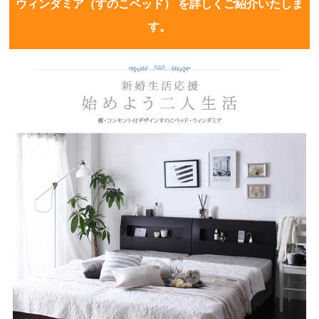
ウィンダミア（すのこベッド） を詳しくご紹介いたしま
す。