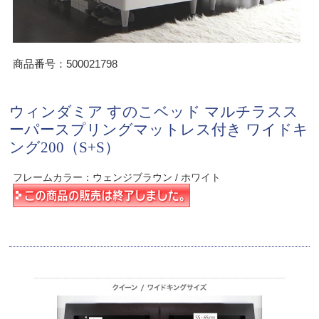
商品番号：500021798
ウィンダミア すのこベッド マルチラスス
ーパースプリングマットレス付き ワイドキ
ング200（S+S）
フレームカラー：ウェンジブラウン / ホワイト