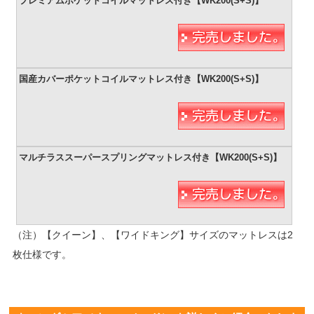
（注）【クイーン】、【ワイドキング】サイズのマットレスは2
枚仕様です。