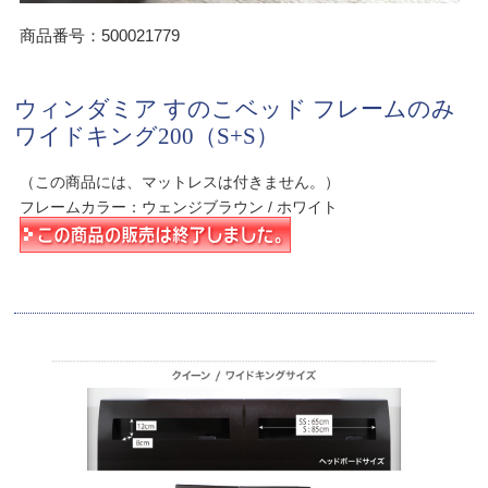
商品番号：500021779
ウィンダミア すのこベッド フレームのみ
ワイドキング200（S+S）
（この商品には、マットレスは付きません。）
フレームカラー：ウェンジブラウン / ホワイト