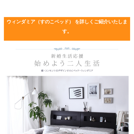
ウィンダミア（すのこベッド） を詳しくご紹介いたしま
す。