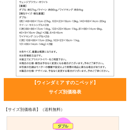
【ウィンダミア すのこベッド】
サイズ別価格表
【サイズ別価格表】（送料無料）