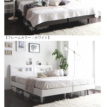
【フレームカラー：ホワイト】