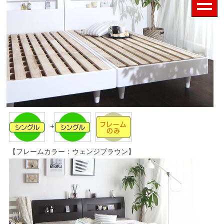
+
【フレームカラー：ウェンジブラウン】