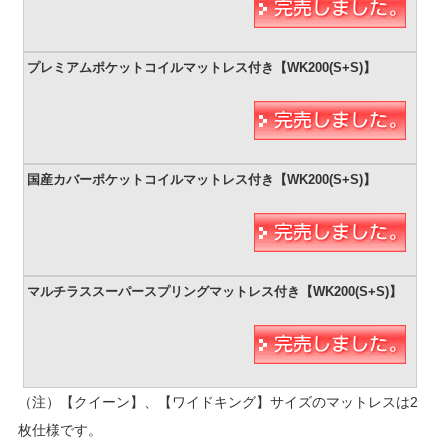
（注）【クイーン】、【ワイドキング】サイズのマットレスは2
枚仕様です。