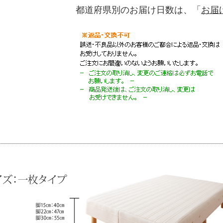
都道府県別のお届け日数は、「
お届