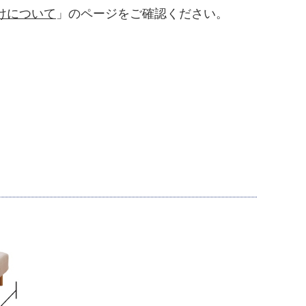
けについて
」のページをご確認ください。