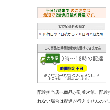
配達担当店へ商品が到着次第、配達
れない場合は配達が行えませんので