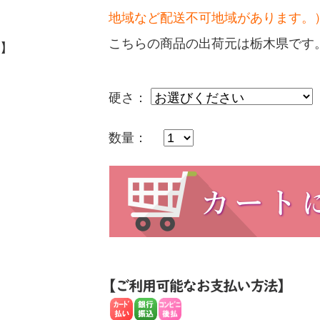
地域など配送不可地域があります。
こちらの商品の出荷元は栃木県です
】
硬さ：
数量：