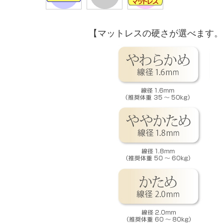
【マットレスの硬さが選べます。