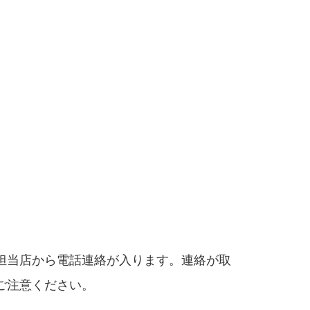
担当店から電話連絡が入ります。連絡が取
ご注意ください。