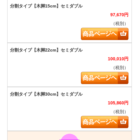
97,670
円
（税別）
100,010
円
（税別）
105,860
円
（税別）