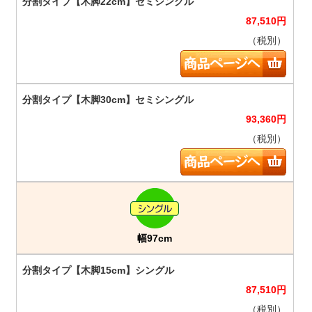
87,510
円
（税別）
93,360
円
（税別）
幅97cm
87,510
円
（税別）