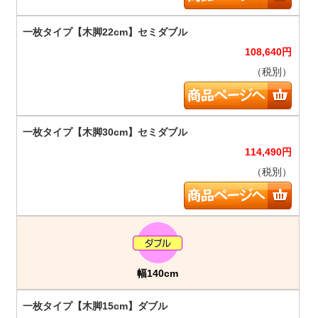
108,640
円
（税別）
114,490
円
（税別）
幅140cm