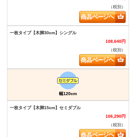
（税別）
108,640
円
（税別）
幅120cm
106,290
円
（税別）