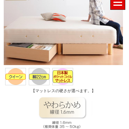
【マットレスの硬さが選べます。】