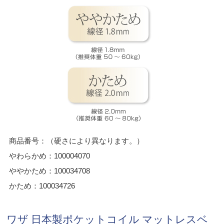
商品番号：（硬さにより異なります。）
やわらかめ：100004070
ややかため：100034708
かため：100034726
ワザ 日本製ポケットコイル マットレスベ