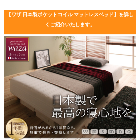
【ワザ 日本製ポケットコイル マットレスベッド】を詳し
くご紹介いたします。