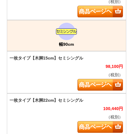
（税別）
幅90cm
98,100
円
（税別）
100,440
円
（税別）