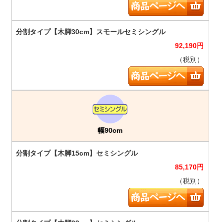
92,190
円
（税別）
幅90cm
85,170
円
（税別）