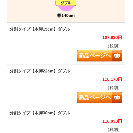
幅140cm
107,830
円
（税別）
110,170
円
（税別）
116,030
円
（税別）