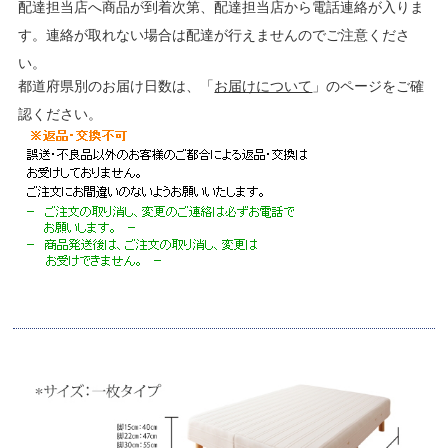
配達担当店へ商品が到着次第、配達担当店から電話連絡が入りま
す。連絡が取れない場合は配達が行えませんのでご注意くださ
い。
都道府県別のお届け日数は、「
お届けについて
」のページをご確
認ください。