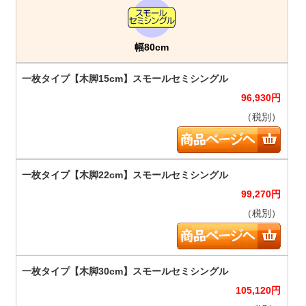
幅80cm
96,930
円
（税別）
99,270
円
（税別）
105,120
円