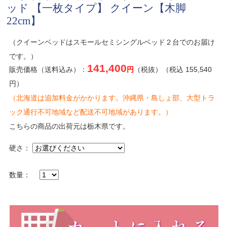
ッド 【一枚タイプ】 クイーン【木脚
22cm】
（クイーンベッドはスモールセミシングルベッド２台でのお届け
です。）
141,400
販売価格（送料込み）：
円
（税抜）（税込 155,540
円）
（北海道は追加料金がかかります。沖縄県・島しょ部、大型トラ
ック通行不可地域など配送不可地域があります。）
こちらの商品の出荷元は栃木県です。
硬さ：
数量：