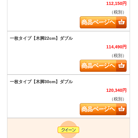
112,150
円
（税別）
114,490
円
（税別）
120,340
円
（税別）