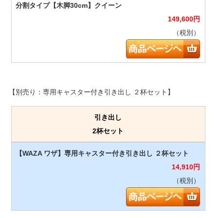
149,600
円
（税別）
【別売り：専用キャスター付き引き出し ２杯セット】
引き出し
2杯セット
14,910
円
（税別）