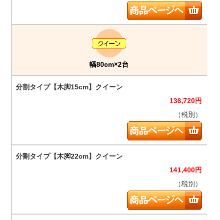
幅80cm×2台
136,720
円
（税別）
141,400
円
（税別）