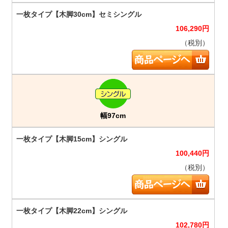
106,290
円
（税別）
幅97cm
100,440
円
（税別）
102,780
円