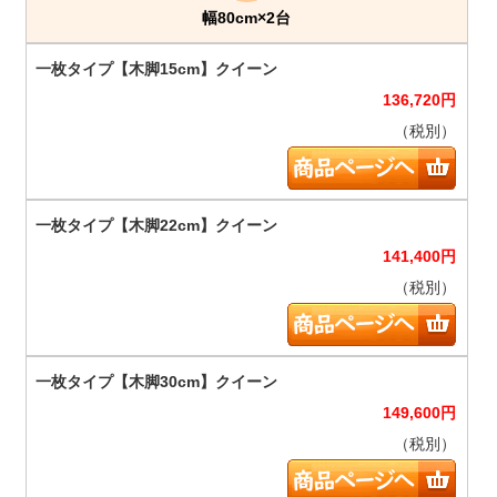
幅80cm×2台
136,720
円
（税別）
141,400
円
（税別）
149,600
円
（税別）