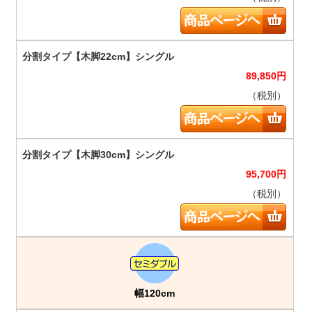
89,850
円
（税別）
95,700
円
（税別）
幅120cm