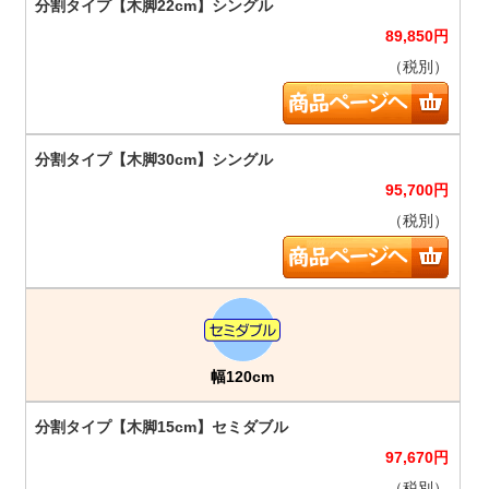
89,850
円
（税別）
95,700
円
（税別）
幅120cm
97,670
円
（税別）