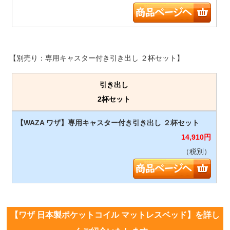
【別売り：専用キャスター付き引き出し ２杯セット】
引き出し
2杯セット
14,910
円
（税別）
【ワザ 日本製ポケットコイル マットレスベッド】を詳し