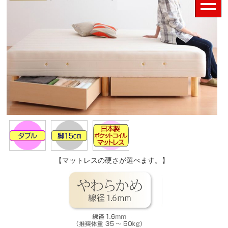
【マットレスの硬さが選べます。】