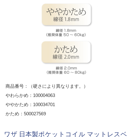
商品番号：（硬さにより異なります。）
やわらかめ：100004063
ややかため：100034701
かため：500027569
ワザ 日本製ポケットコイル マットレスベ