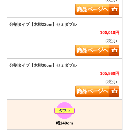
100,010
円
（税別）
105,860
円
（税別）
幅140cm