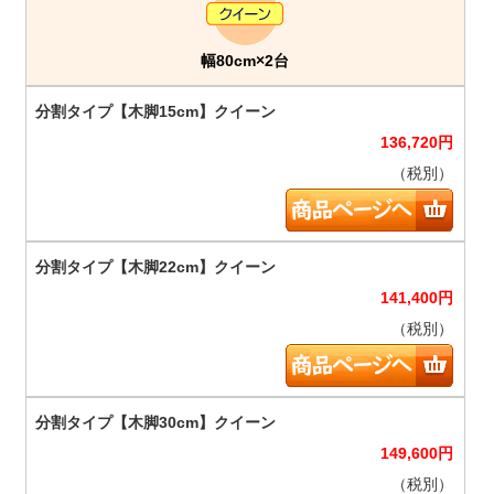
幅80cm×2台
136,720
円
（税別）
141,400
円
（税別）
149,600
円
（税別）