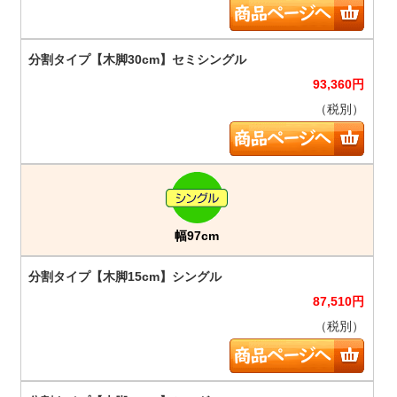
93,360
円
（税別）
幅97cm
87,510
円
（税別）