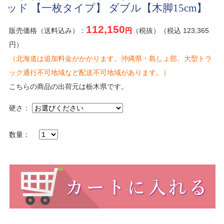
ッド 【一枚タイプ】 ダブル【木脚15cm】
112,150
販売価格（送料込み）：
円
（税抜）（税込 123,365
円）
（北海道は追加料金がかかります。沖縄県・島しょ部、大型トラ
ック通行不可地域など配送不可地域があります。）
こちらの商品の出荷元は栃木県です。
硬さ：
数量：