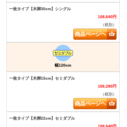
108,640
円
（税別）
幅120cm
106,290
円
（税別）
108,640
円