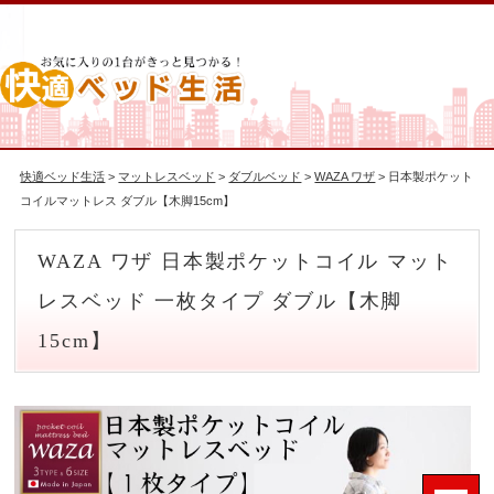
快適ベッド生活
>
マットレスベッド
>
ダブルベッド
>
WAZA ワザ
> 日本製ポケット
コイルマットレス ダブル【木脚15cm】
WAZA ワザ 日本製ポケットコイル マット
レスベッド 一枚タイプ ダブル【木脚
15cm】