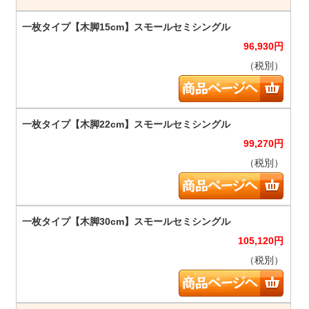
96,930
円
（税別）
99,270
円
（税別）
105,120
円
（税別）