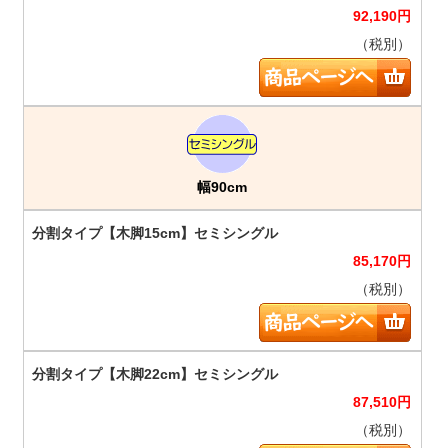
92,190
円
（税別）
幅90cm
85,170
円
（税別）
87,510
円
（税別）