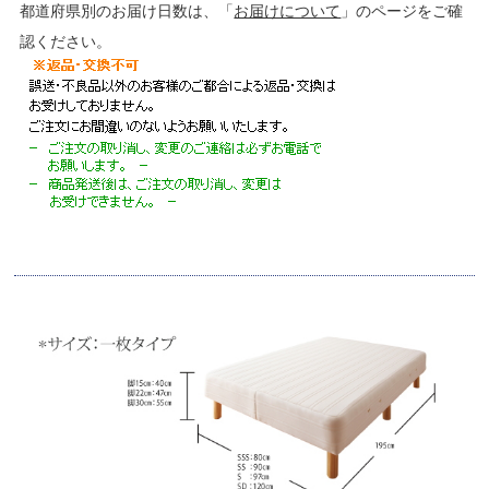
都道府県別のお届け日数は、「
お届けについて
」のページをご確
認ください。