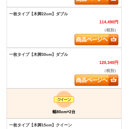
114,490
円
（税別）
120,340
円
（税別）
幅80cm×2台