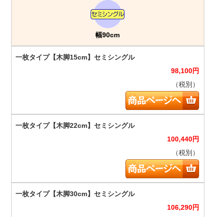
幅90cm
98,100
円
（税別）
100,440
円
（税別）
106,290
円