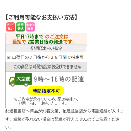
配達担当店へ商品が到着次第、配達担当店から電話連絡が入りま
す。連絡が取れない場合は配達が行えませんのでご注意くださ
い。