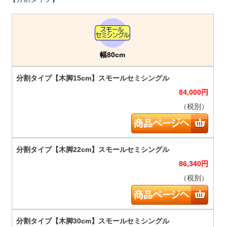
幅80cm
84,000
円
（税別）
86,340
円
（税別）