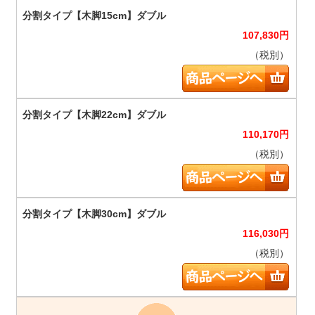
107,830
円
（税別）
110,170
円
（税別）
116,030
円
（税別）