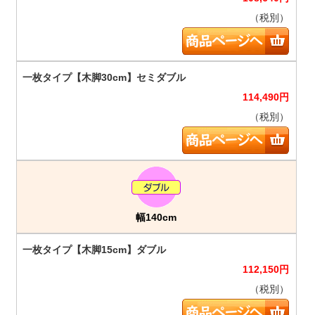
（税別）
114,490
円
（税別）
幅140cm
112,150
円
（税別）