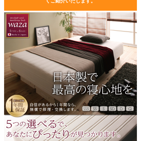
くご紹介いたします。