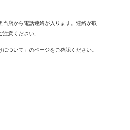
担当店から電話連絡が入ります。連絡が取
ご注意ください。
けについて
」のページをご確認ください。