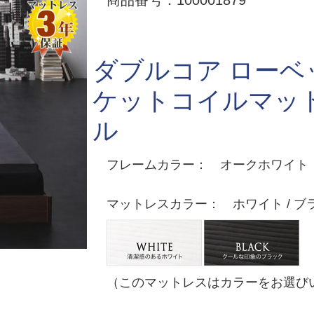
商品番号：100001879
ダブルコア ローベ
ケットコイルマッ
ル
フレームカラー： オークホワイト
マットレスカラー： ホワイト / ブ
（このマットレスはカラーをお選び