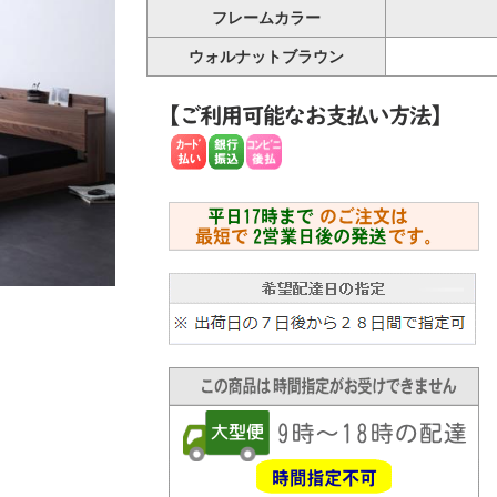
フレームカラー
ウォルナットブラウン