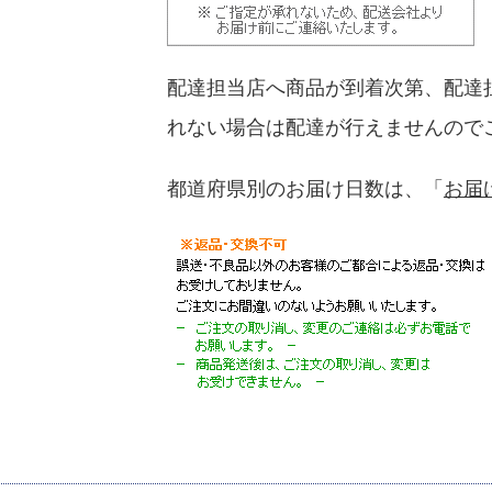
配達担当店へ商品が到着次第、配達
れない場合は配達が行えませんので
都道府県別のお届け日数は、「
お届