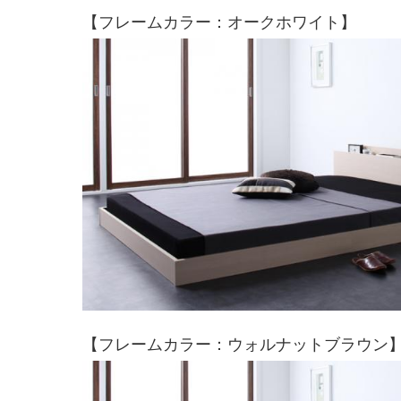
【フレームカラー：オークホワイト】
【フレームカラー：ウォルナットブラウン