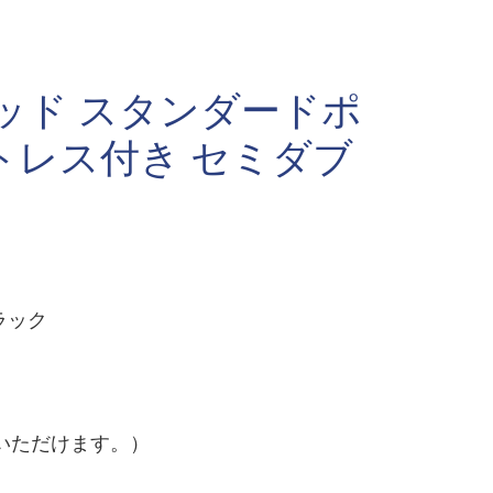
ッド スタンダードポ
トレス付き セミダブ
ラック
いただけます。）