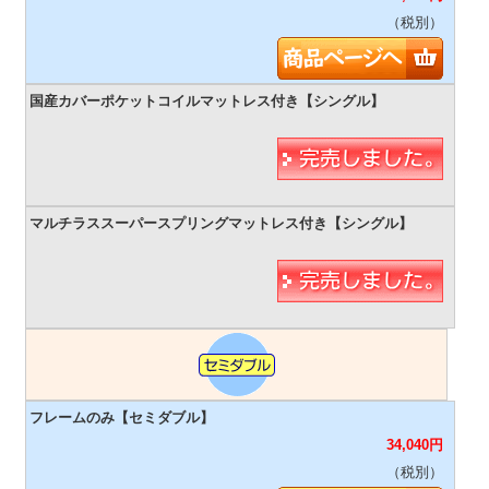
（税別）
34,040
円
（税別）