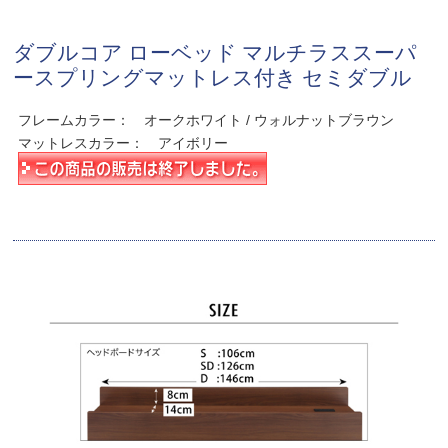
ダブルコア ローベッド マルチラススーパ
ースプリングマットレス付き セミダブル
フレームカラー： オークホワイト / ウォルナットブラウン
マットレスカラー： アイボリー