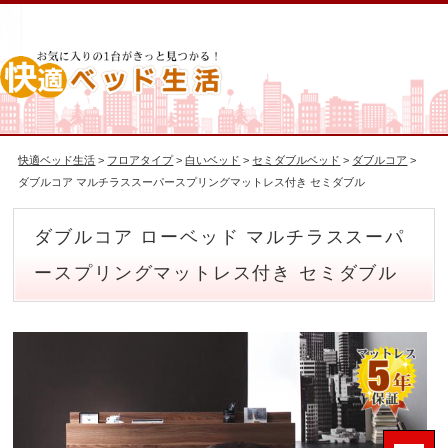
快適ベッド生活
>
フロアタイプ
>
白いベッド
>
セミダブルベッド
>
ダブルコア
>
ダブルコア マルチラススーパースプリングマットレス付き セミダブル
ダブルコア ローベッド マルチラススーパ
ースプリングマットレス付き セミダブル