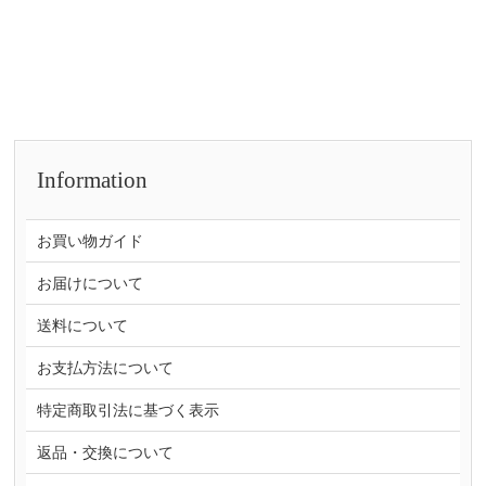
Information
お買い物ガイド
お届けについて
送料について
お支払方法について
特定商取引法に基づく表示
返品・交換について