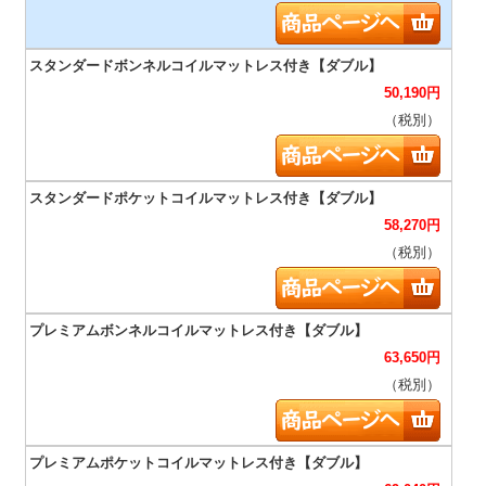
50,190
円
（税別）
58,270
円
（税別）
63,650
円
（税別）