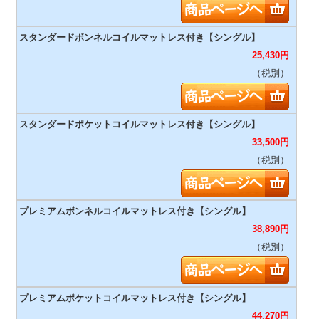
25,430
円
（税別）
33,500
円
（税別）
38,890
円
（税別）
44,270
円