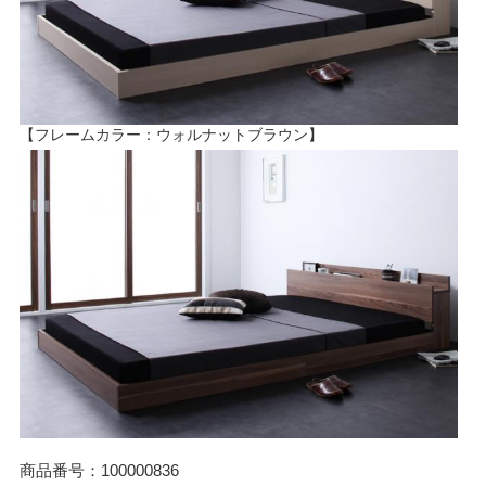
【フレームカラー：ウォルナットブラウン】
商品番号：100000836