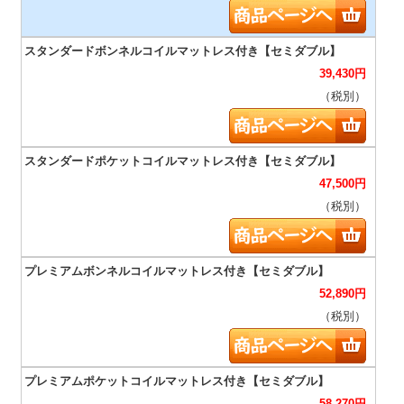
39,430
円
（税別）
47,500
円
（税別）
52,890
円
（税別）
58,270
円