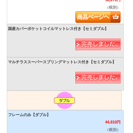
（税別）
44,810
円
（税別）