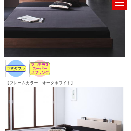
【フレームカラー：オークホワイト】