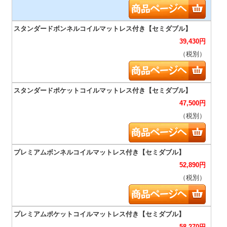
39,430
円
（税別）
47,500
円
（税別）
52,890
円
（税別）
58,270
円