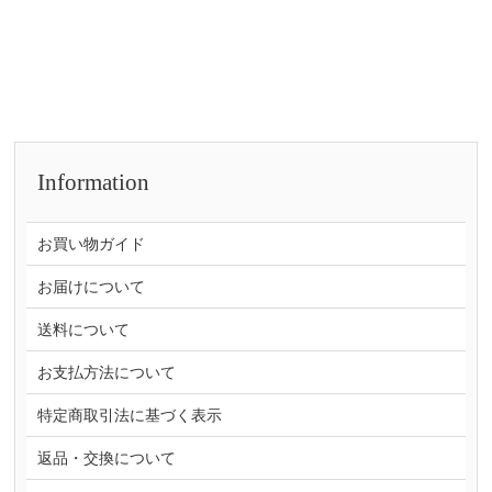
Information
お買い物ガイド
お届けについて
送料について
お支払方法について
特定商取引法に基づく表示
返品・交換について