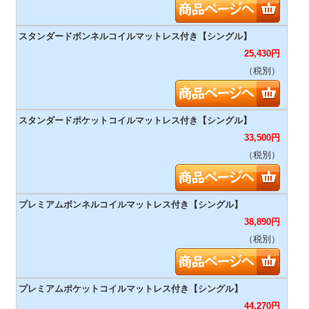
25,430
円
（税別）
33,500
円
（税別）
38,890
円
（税別）
44,270
円