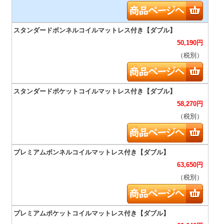
50,190
円
（税別）
58,270
円
（税別）
63,650
円
（税別）