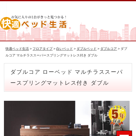
快適ベッド生活
>
フロアタイプ
>
白いベッド
>
ダブルベッド
>
ダブルコア
> ダブ
ルコア マルチラススーパースプリングマットレス付き ダブル
ダブルコア ローベッド マルチラススーパ
ースプリングマットレス付き ダブル