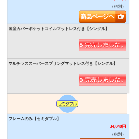
（税別）
34,040
円
（税別）