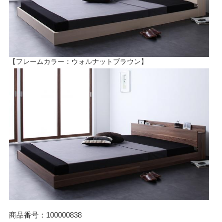
【フレームカラー：ウォルナットブラウン】
商品番号：100000838