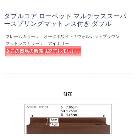
ダブルコア ローベッド マルチラススーパ
ースプリングマットレス付き ダブル
フレームカラー： オークホワイト / ウォルナットブラウン
マットレスカラー： アイボリー