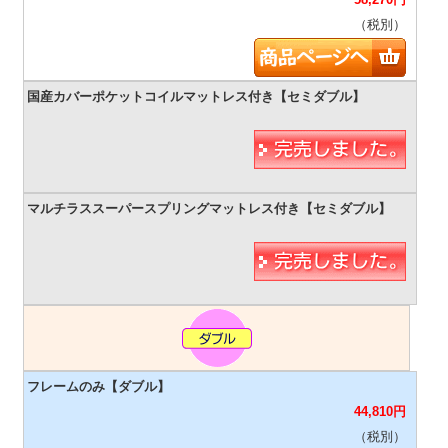
（税別）
44,810
円
（税別）