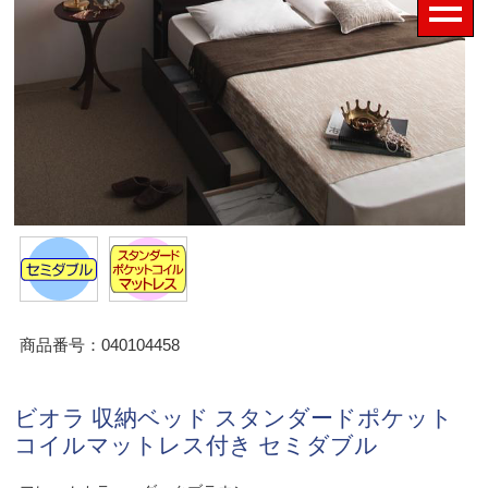
商品番号：040104458
ビオラ 収納ベッド スタンダードポケット
コイルマットレス付き セミダブル