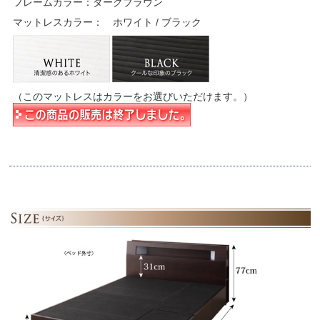
フレームカラー：ダークブラウン
マットレスカラー： ホワイト / ブラック
（このマットレスはカラーをお選びいただけます。）