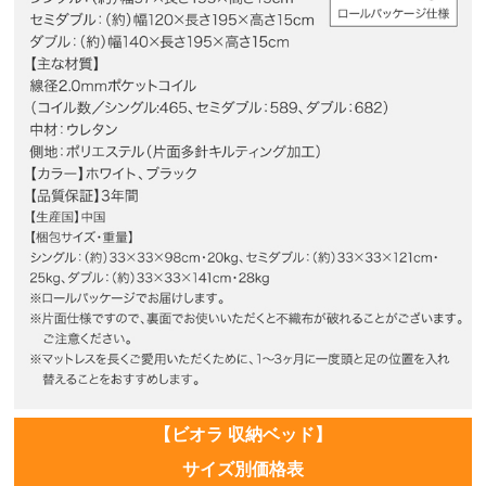
【ビオラ 収納ベッド】
サイズ別価格表