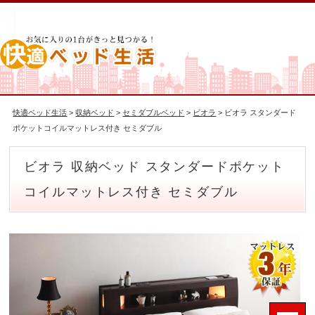
快適ベッド生活
>
収納ベッド
>
セミダブルベッド
>
ビオラ
> ビオラ スタンダード
ポケットコイルマットレス付き セミダブル
ビオラ 収納ベッド スタンダードポケット
コイルマットレス付き セミダブル