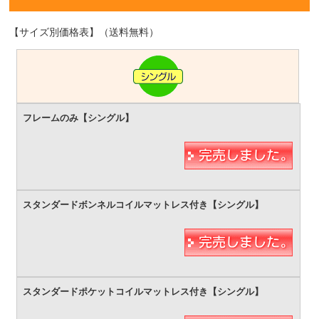
【サイズ別価格表】（送料無料）