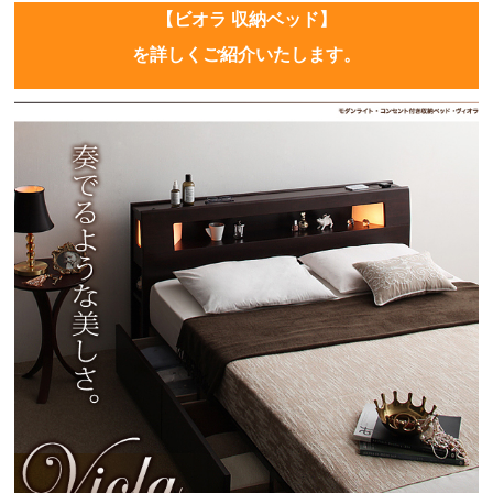
【ビオラ 収納ベッド】
を詳しくご紹介いたします。