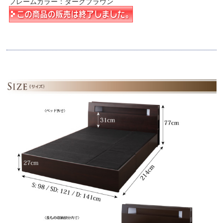
フレームカラー：ダークブラウン