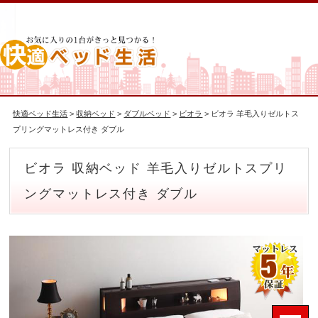
快適ベッド生活
>
収納ベッド
>
ダブルベッド
>
ビオラ
> ビオラ 羊毛入りゼルトス
プリングマットレス付き ダブル
ビオラ 収納ベッド 羊毛入りゼルトスプリ
ングマットレス付き ダブル