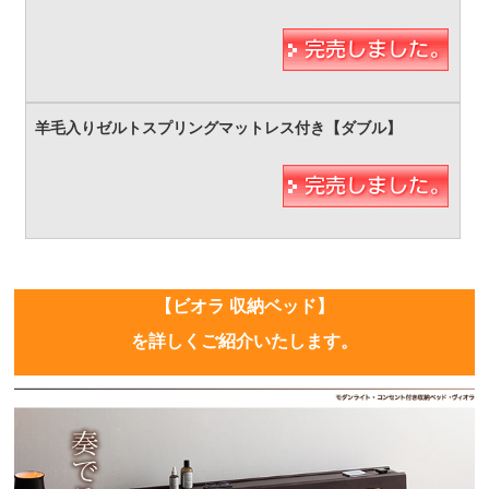
【ビオラ 収納ベッド】
を詳しくご紹介いたします。