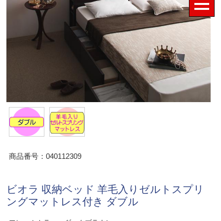
商品番号：040112309
ビオラ 収納ベッド 羊毛入りゼルトスプリ
ングマットレス付き ダブル