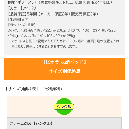
【ビオラ 収納ベッド】
サイズ別価格表
【サイズ別価格表】（送料無料）