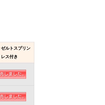
りゼルトスプリン
トレス付き