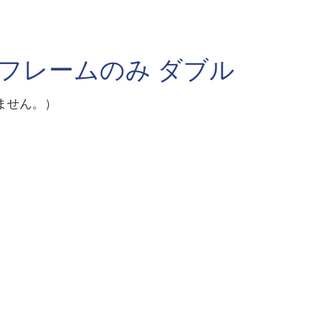
 フレームのみ ダブル
ません。）