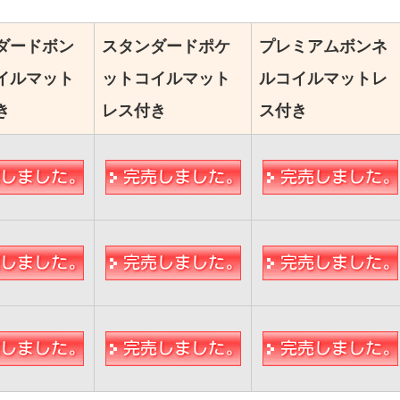
ダードボン
スタンダードポケ
プレミアムボンネ
イルマット
ットコイルマット
ルコイルマットレ
き
レス付き
ス付き