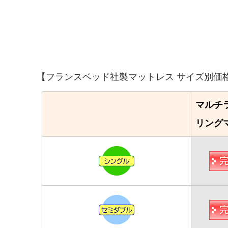
【フランスベッド社製マットレス サイズ別価
マルチ
リング