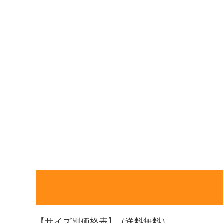
【サイズ別価格表】（送料無料）