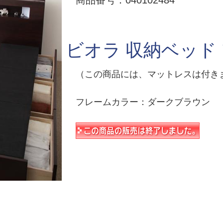
商品番号：040102484
ビオラ 収納ベッド
（この商品には、マットレスは付き
フレームカラー：ダークブラウン