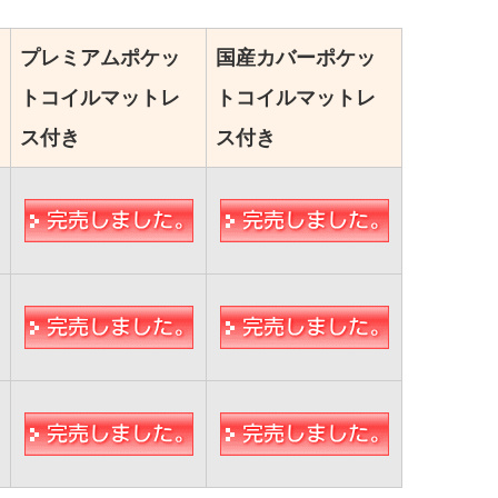
プレミアムポケッ
国産カバーポケッ
トコイルマットレ
トコイルマットレ
ス付き
ス付き