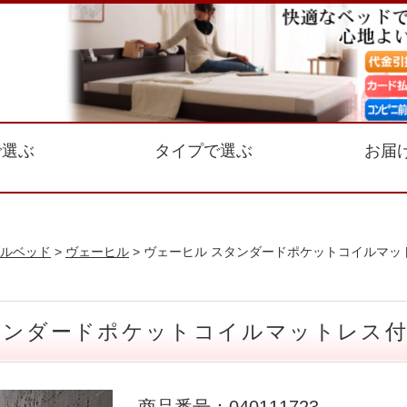
で選ぶ
タイプで選ぶ
お届
ルベッド
>
ヴェーヒル
> ヴェーヒル スタンダードポケットコイルマッ
タンダードポケットコイルマットレス付