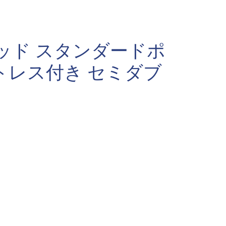
ッド スタンダードポ
トレス付き セミダブ