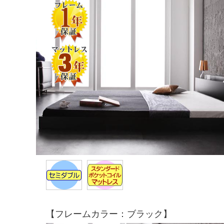
【フレームカラー：ブラック】