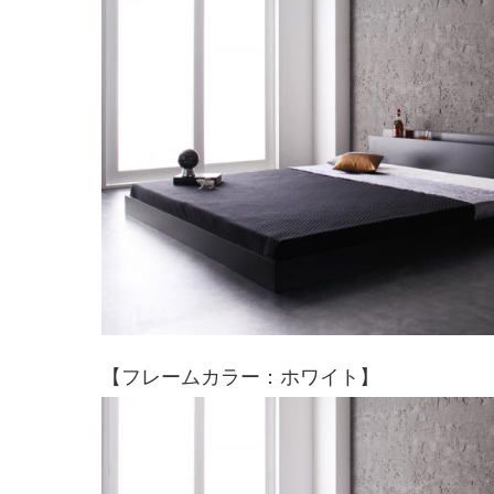
【フレームカラー：ホワイト】