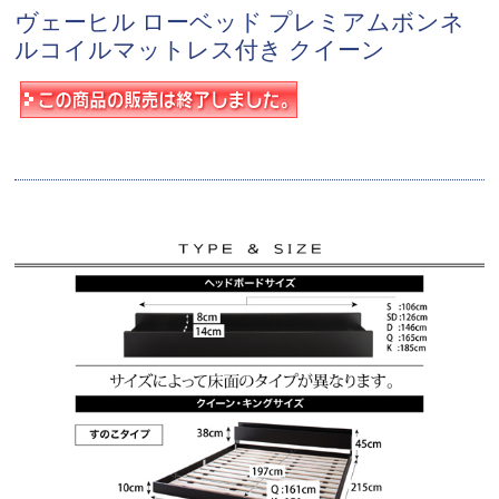
ヴェーヒル ローベッド プレミアムボンネ
ルコイルマットレス付き クイーン