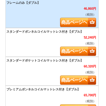
46,860
円
（税別）
52,240
円
（税別）
60,320
円
（税別）
65,700
円
（税別）