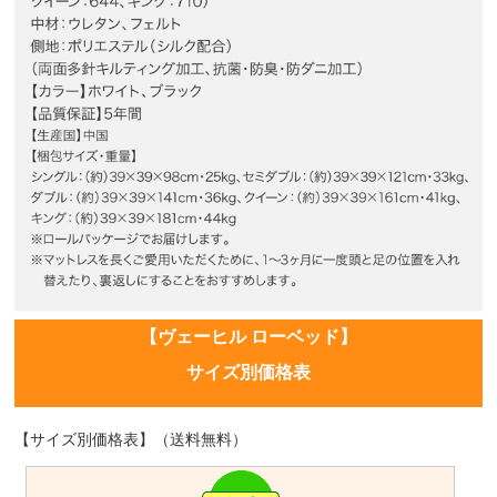
【ヴェーヒル ローベッド】
サイズ別価格表
【サイズ別価格表】（送料無料）