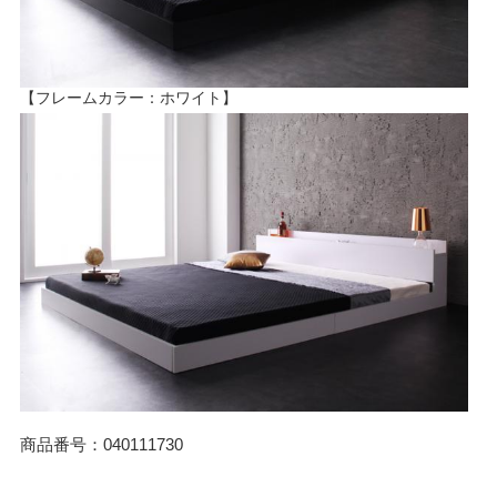
【フレームカラー：ホワイト】
商品番号：040111730