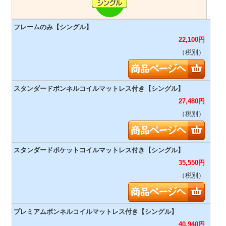
22,100
円
（税別）
27,480
円
（税別）
35,550
円
（税別）
40,940
円