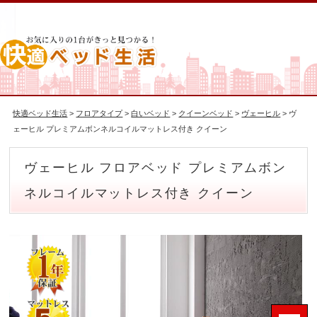
快適ベッド生活
>
フロアタイプ
>
白いベッド
>
クイーンベッド
>
ヴェーヒル
> ヴ
ェーヒル プレミアムボンネルコイルマットレス付き クイーン
ヴェーヒル フロアベッド プレミアムボン
ネルコイルマットレス付き クイーン