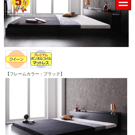
【フレームカラー：ブラック】