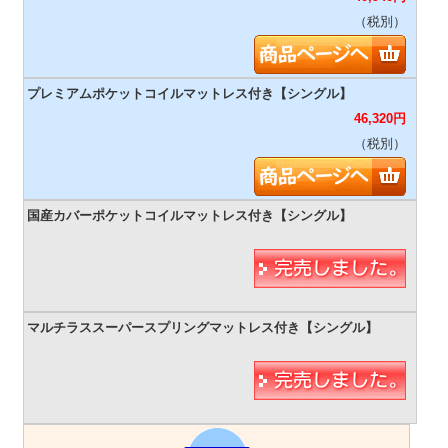
（税別）
46,320
円
（税別）