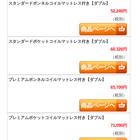
52,240
円
（税別）
60,320
円
（税別）
65,700
円
（税別）
71,090
円
（税別）