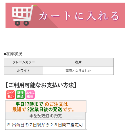
■在庫状況
フレームカラー
在庫
ホワイト
完売となりました