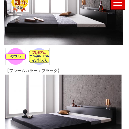
【フレームカラー：ブラック】