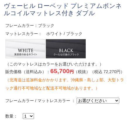
ヴェーヒル ローベッド プレミアムボンネ
ルコイルマットレス付き ダブル
フレームカラー：ブラック
マットレスカラー： ホワイト / ブラック
（このマットレスはカラーをお選びいただけます。）
65,700
販売価格（送料込み）：
円
（税抜）（税込 72,270円）
（北海道は追加料金がかかります。沖縄県・島しょ部、大型トラ
ック通行不可地域など配送不可地域があります。）
フレームカラー / マットレスカラー ：
数量：