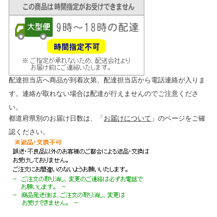
配達担当店へ商品が到着次第、配達担当店から電話連絡が入りま
す。連絡が取れない場合は配達が行えませんのでご注意くださ
い。
都道府県別のお届け日数は、「
お届けについて
」のページをご確
認ください。