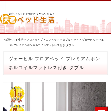
快適ベッド生活
>
フロアタイプ
>
白いベッド
>
ダブルベッド
>
ヴェーヒル
> ヴェ
ーヒル プレミアムボンネルコイルマットレス付き ダブル
ヴェーヒル フロアベッド プレミアムボン
ネルコイルマットレス付き ダブル