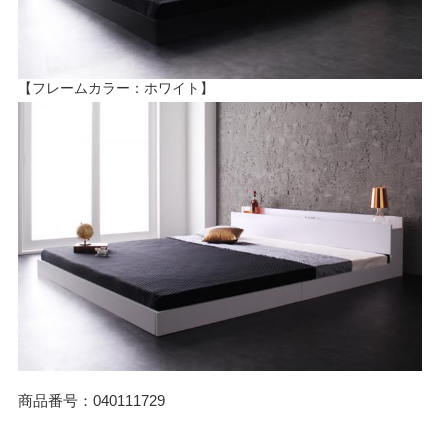
【フレームカラー：ホワイト】
商品番号：040111729