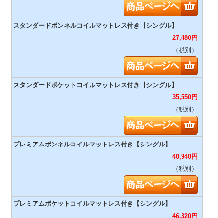
27,480
円
（税別）
35,550
円
（税別）
40,940
円
（税別）
46,320
円