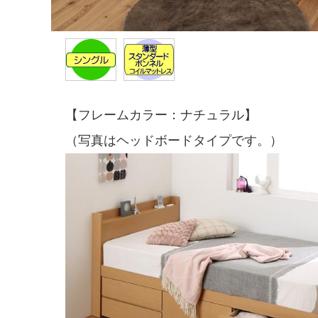
【フレームカラー：ナチュラル】
（写真はヘッドボードタイプです。）