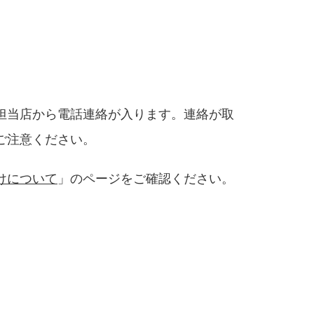
担当店から電話連絡が入ります。連絡が取
ご注意ください。
けについて
」のページをご確認ください。