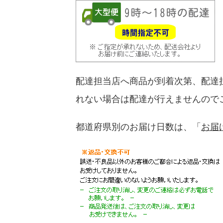
配達担当店へ商品が到着次第、配達
れない場合は配達が行えませんので
都道府県別のお届け日数は、「
お届