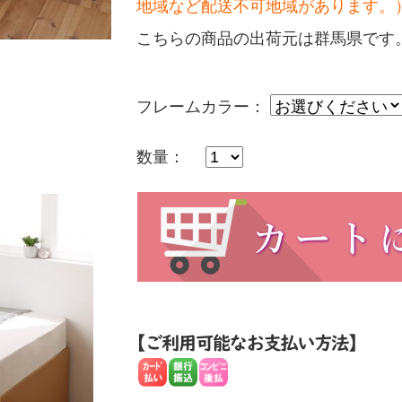
地域など配送不可地域があります。
こちらの商品の出荷元は群馬県です
フレームカラー：
数量：