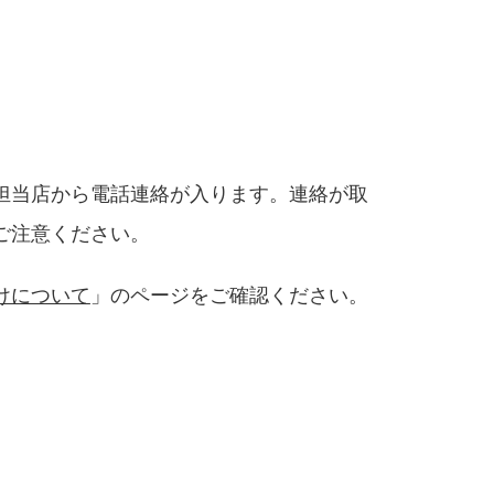
担当店から電話連絡が入ります。連絡が取
ご注意ください。
けについて
」のページをご確認ください。