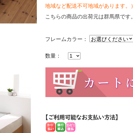
地域など配送不可地域があります。
こちらの商品の出荷元は群馬県です
フレームカラー：
数量：