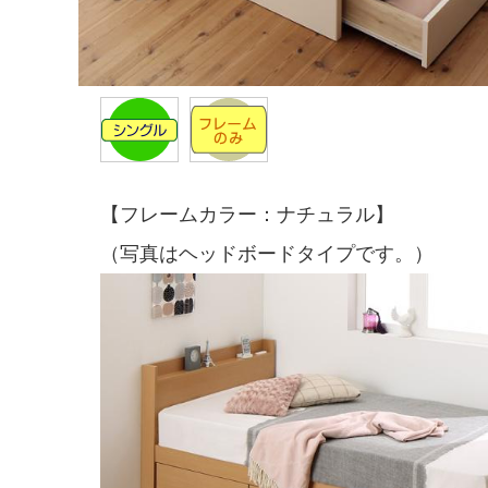
【フレームカラー：ナチュラル】
（写真はヘッドボードタイプです。）