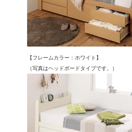
【フレームカラー：ホワイト】
（写真はヘッドボードタイプです。）