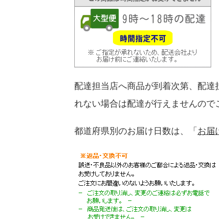
配達担当店へ商品が到着次第、配達
れない場合は配達が行えませんので
都道府県別のお届け日数は、「
お届