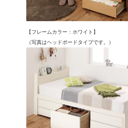
【フレームカラー：ホワイト】
（写真はヘッドボードタイプです。）