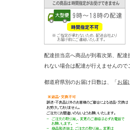
配達担当店へ商品が到着次第、配達
れない場合は配達が行えませんので
都道府県別のお届け日数は、「
お届