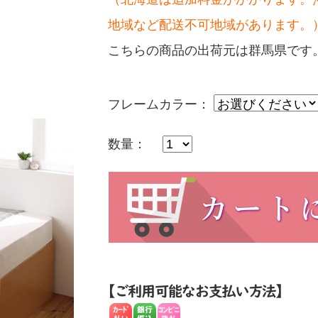
地域など配送不可地域があります。
こちらの商品の出荷元は群馬県です
フレームカラー：
数量：