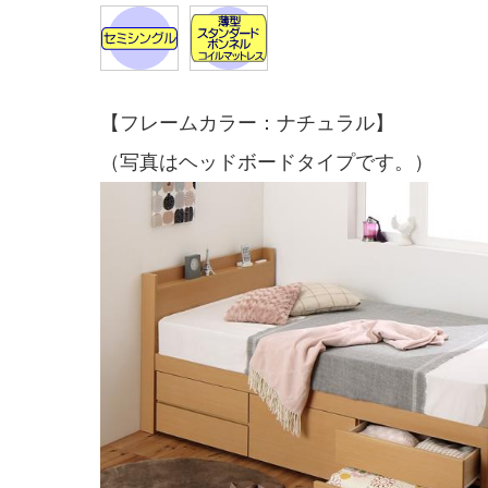
【フレームカラー：ナチュラル】
（写真はヘッドボードタイプです。）