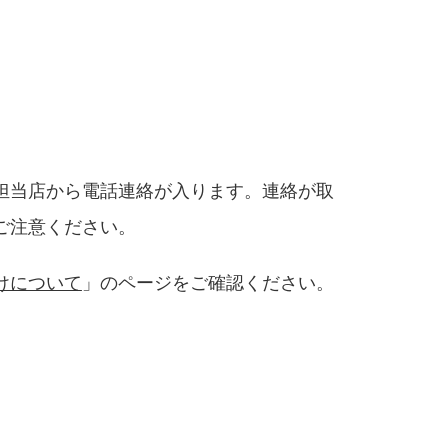
担当店から電話連絡が入ります。連絡が取
ご注意ください。
けについて
」のページをご確認ください。