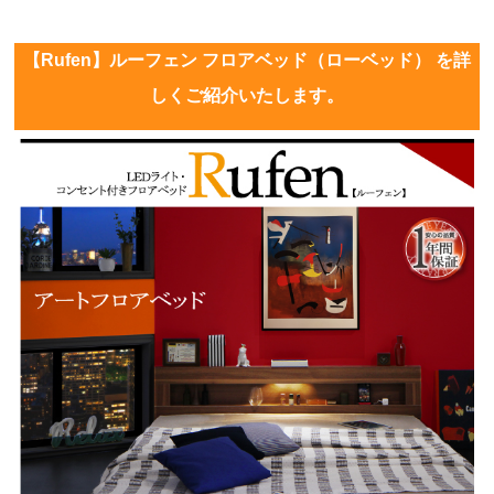
【Rufen】ルーフェン フロアベッド（ローベッド） を詳
しくご紹介いたします。