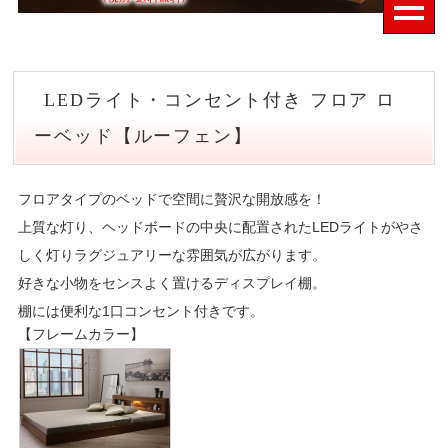
LEDライト・コンセント付き フロア ロ
ーベッド【ルーフェン】
フロアタイプのベッドで空間に贅沢な開放感を！
上質な灯り、ヘッドボードの中央に配置されたLEDライトがやさ
しく灯りラグジュアリーな雰囲気が広がります。
好きな小物をセンスよく置けるディスプレイ棚。
棚には便利な1口コンセント付きです。
【フレームカラー】