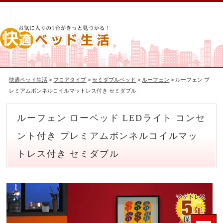
快適ベッド生活
>
フロアタイプ
>
セミダブルベッド
>
ルーフェン
> ルーフェン プ
レミアムボンネルコイルマットレス付き セミダブル
ルーフェン ローベッド LEDライト コンセ
ント付き プレミアムボンネルコイルマッ
トレス付き セミダブル