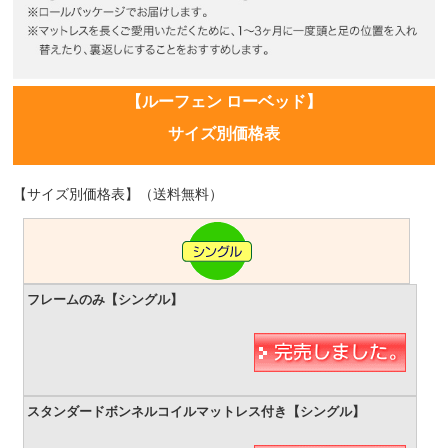
【ルーフェン ローベッド】
サイズ別価格表
【サイズ別価格表】（送料無料）