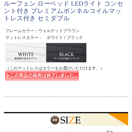
ルーフェン ローベッド LEDライト コンセ
ント付き プレミアムボンネルコイルマッ
トレス付き セミダブル
フレームカラー：ウォルナットブラウン
マットレスカラー： ホワイト / ブラック
（このマットレスはカラーをお選びいただけます。）