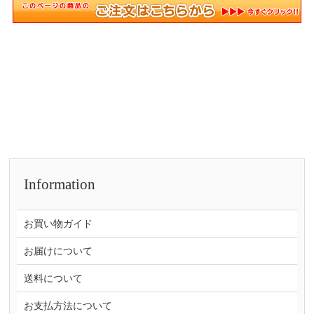
Information
お買い物ガイド
お届けについて
送料について
お支払方法について