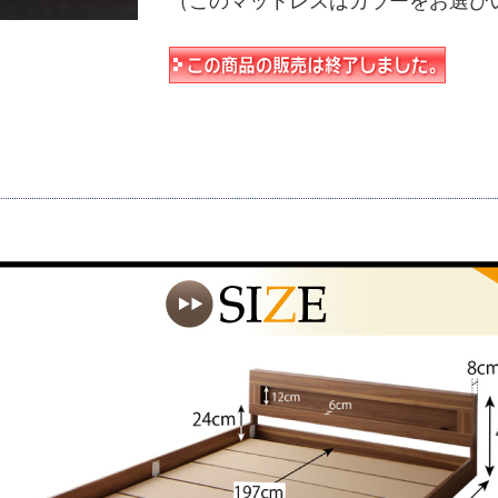
（このマットレスはカラーをお選び