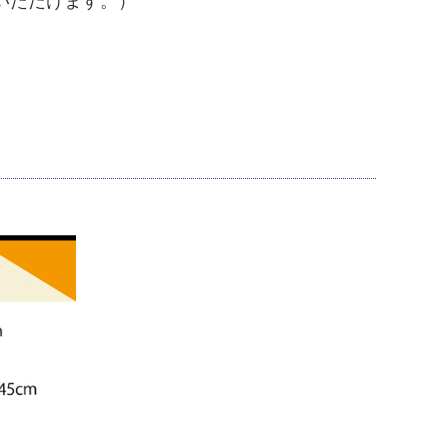
いただけます。）