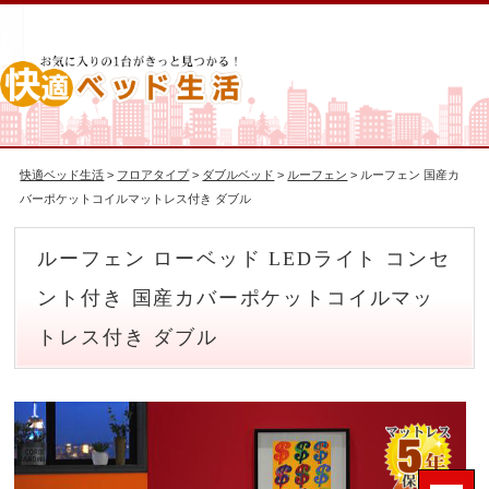
快適ベッド生活
>
フロアタイプ
>
ダブルベッド
>
ルーフェン
> ルーフェン 国産カ
バーポケットコイルマットレス付き ダブル
ルーフェン ローベッド LEDライト コンセ
ント付き 国産カバーポケットコイルマッ
トレス付き ダブル