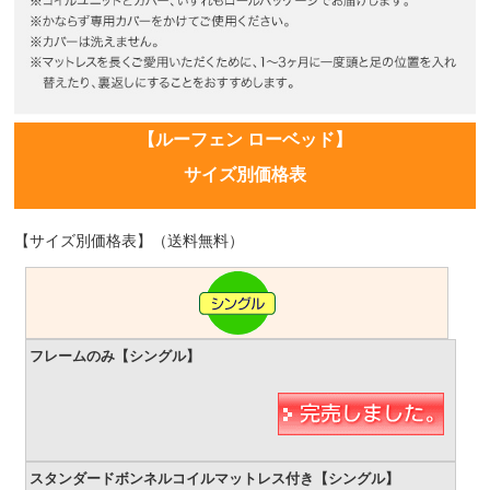
【ルーフェン ローベッド】
サイズ別価格表
【サイズ別価格表】（送料無料）