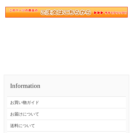
Information
お買い物ガイド
お届けについて
送料について