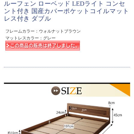
ルーフェン ローベッド LEDライト コンセ
ント付き 国産カバーポケットコイルマット
レス付き ダブル
フレームカラー：ウォルナットブラウン
マットレスカラー：グレー