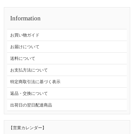
Information
お買い物ガイド
お届けについて
送料について
お支払方法について
特定商取引法に基づく表示
返品・交換について
出荷日の翌日配達商品
【営業カレンダー】