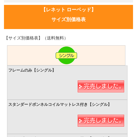
【レネット ローベッド】
サイズ別価格表
【サイズ別価格表】（送料無料）