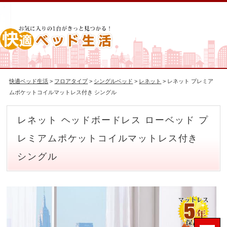
快適ベッド生活
>
フロアタイプ
>
シングルベッド
>
レネット
> レネット プレミア
ムポケットコイルマットレス付き シングル
レネット ヘッドボードレス ローベッド プ
レミアムポケットコイルマットレス付き
シングル