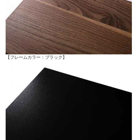
【フレームカラー：ブラック】