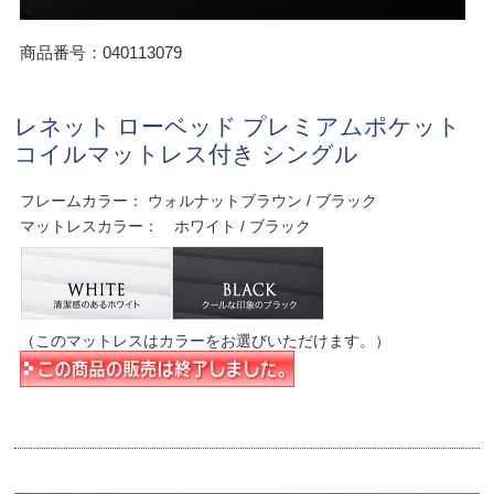
商品番号：040113079
レネット ローベッド プレミアムポケット
コイルマットレス付き シングル
フレームカラー： ウォルナットブラウン / ブラック
マットレスカラー： ホワイト / ブラック
（このマットレスはカラーをお選びいただけます。）