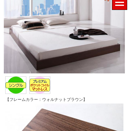
【フレームカラー：ウォルナットブラウン】