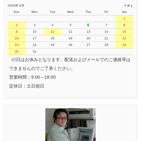
2026年 8月
▼
〓
▲
Sun
Mon
Tue
Wed
Thu
Fri
Sat
1
6
2
3
4
5
7
8
9
10
11
12
13
14
15
16
17
18
19
20
21
22
23
24
25
26
27
28
29
30
31
■
の日はお休みとなります。配送およびメールでのご連絡等は
できませんのでご了承ください。
営業時間：9:00～18:00
定休日：土日祝日