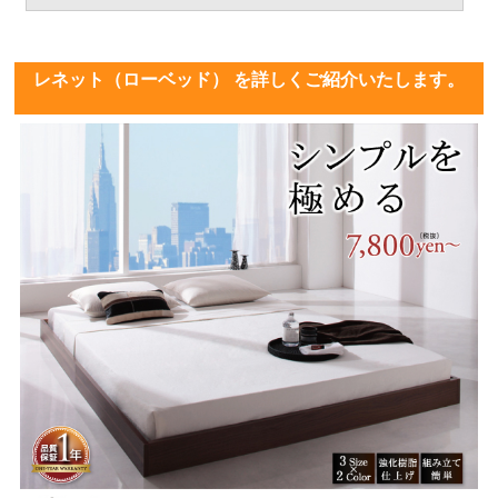
レネット（ローベッド） を詳しくご紹介いたします。