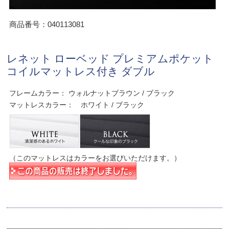
商品番号：040113081
レネット ローベッド プレミアムポケット
コイルマットレス付き ダブル
フレームカラー： ウォルナットブラウン / ブラック
マットレスカラー： ホワイト / ブラック
（このマットレスはカラーをお選びいただけます。）