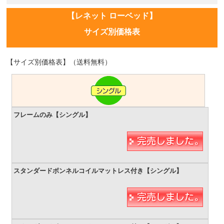
【レネット ローベッド】
サイズ別価格表
【サイズ別価格表】（送料無料）