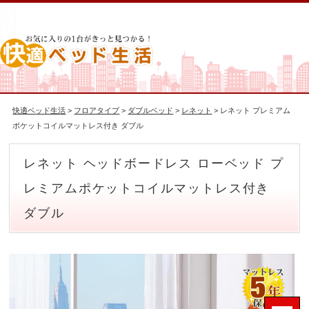
快適ベッド生活
>
フロアタイプ
>
ダブルベッド
>
レネット
> レネット プレミアム
ポケットコイルマットレス付き ダブル
レネット ヘッドボードレス ローベッド プ
レミアムポケットコイルマットレス付き
ダブル