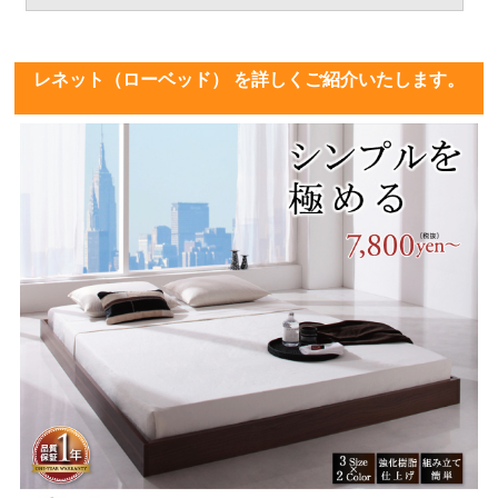
レネット（ローベッド） を詳しくご紹介いたします。