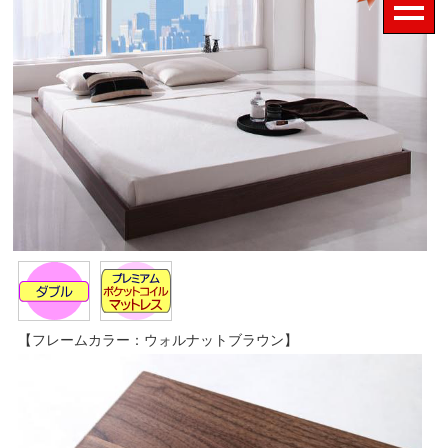
【フレームカラー：ウォルナットブラウン】