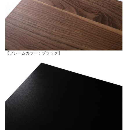
【フレームカラー：ブラック】