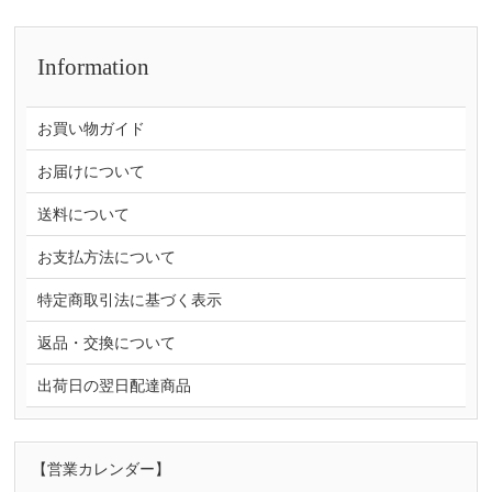
Information
お買い物ガイド
お届けについて
送料について
お支払方法について
特定商取引法に基づく表示
返品・交換について
出荷日の翌日配達商品
【営業カレンダー】