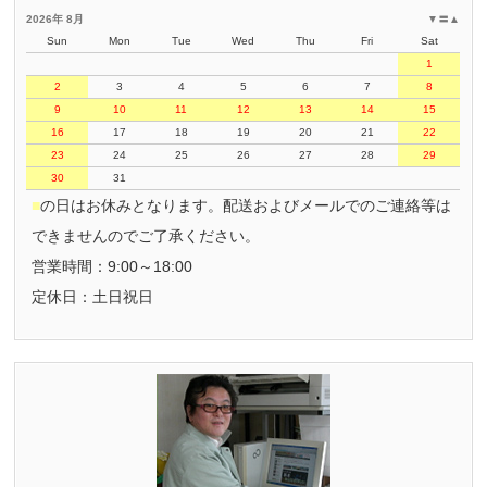
2026年 8月
▼
〓
▲
Sun
Mon
Tue
Wed
Thu
Fri
Sat
1
2
3
4
5
6
7
8
9
10
11
12
13
14
15
16
17
18
19
20
21
22
23
24
25
26
27
28
29
30
31
■
の日はお休みとなります。配送およびメールでのご連絡等は
できませんのでご了承ください。
営業時間：9:00～18:00
定休日：土日祝日