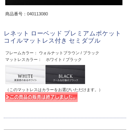
商品番号：040113080
レネット ローベッド プレミアムポケット
コイルマットレス付き セミダブル
フレームカラー： ウォルナットブラウン / ブラック
マットレスカラー： ホワイト / ブラック
（このマットレスはカラーをお選びいただけます。）