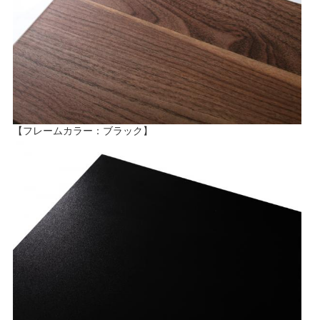
【フレームカラー：ブラック】