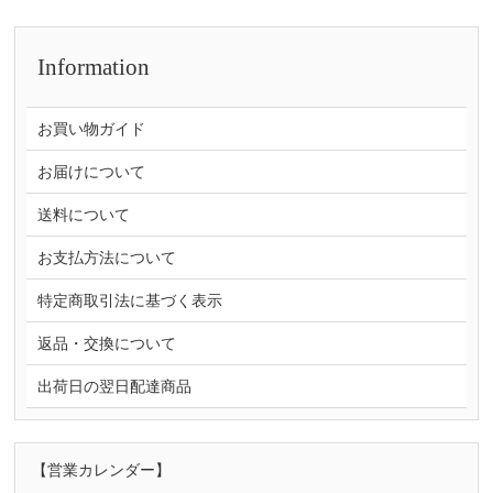
Information
お買い物ガイド
お届けについて
送料について
お支払方法について
特定商取引法に基づく表示
返品・交換について
出荷日の翌日配達商品
【営業カレンダー】