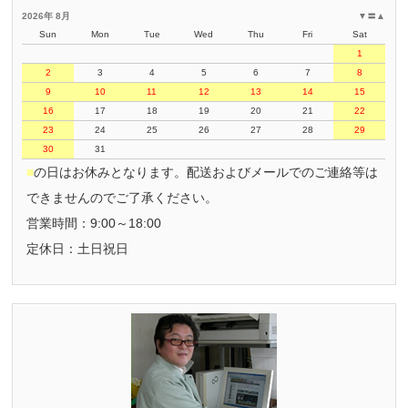
2026年 8月
▼
〓
▲
Sun
Mon
Tue
Wed
Thu
Fri
Sat
1
2
3
4
5
6
7
8
9
10
11
12
13
14
15
16
17
18
19
20
21
22
23
24
25
26
27
28
29
30
31
■
の日はお休みとなります。配送およびメールでのご連絡等は
できませんのでご了承ください。
営業時間：9:00～18:00
定休日：土日祝日