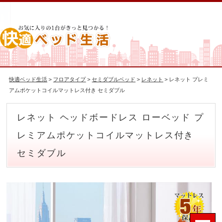
快適ベッド生活
>
フロアタイプ
>
セミダブルベッド
>
レネット
> レネット プレミ
アムポケットコイルマットレス付き セミダブル
レネット ヘッドボードレス ローベッド プ
レミアムポケットコイルマットレス付き
セミダブル