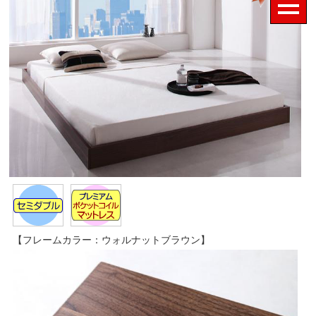
【フレームカラー：ウォルナットブラウン】