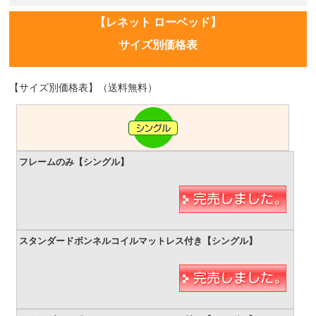
【レネット ローベッド】
サイズ別価格表
【サイズ別価格表】（送料無料）