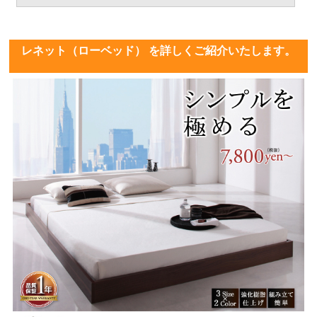
レネット（ローベッド） を詳しくご紹介いたします。