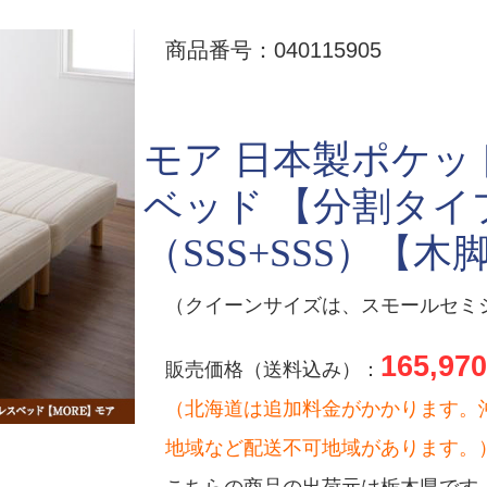
商品番号：040115905
モア 日本製ポケッ
ベッド 【分割タイ
（SSS+SSS）【木脚
（クイーンサイズは、スモールセミ
165,970
販売価格（送料込み）：
（北海道は追加料金がかかります。
地域など配送不可地域があります。