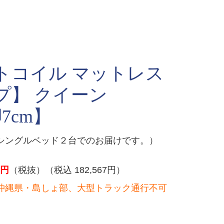
トコイル マットレス
プ】 クイーン
7cm】
シングルベッド２台でのお届けです。）
円
（税抜）（税込 182,567円）
沖縄県・島しょ部、大型トラック通行不可
）