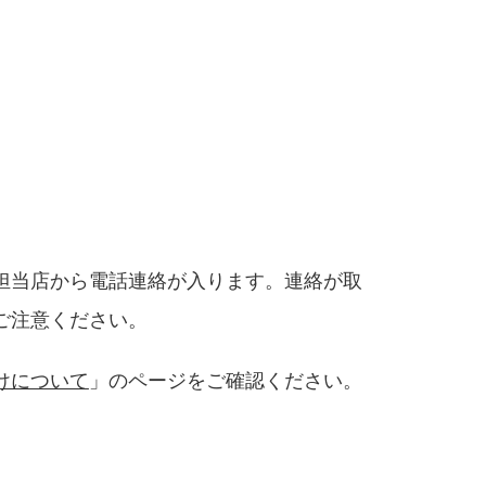
担当店から電話連絡が入ります。連絡が取
ご注意ください。
けについて
」のページをご確認ください。