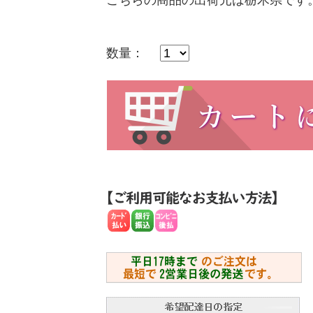
こちらの商品の出荷元は栃木県です
数量：