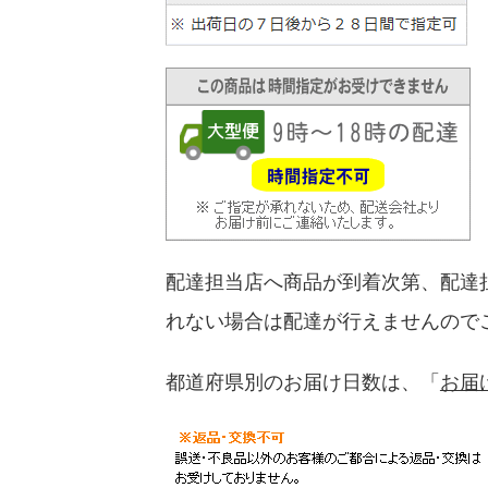
配達担当店へ商品が到着次第、配達
れない場合は配達が行えませんので
都道府県別のお届け日数は、「
お届