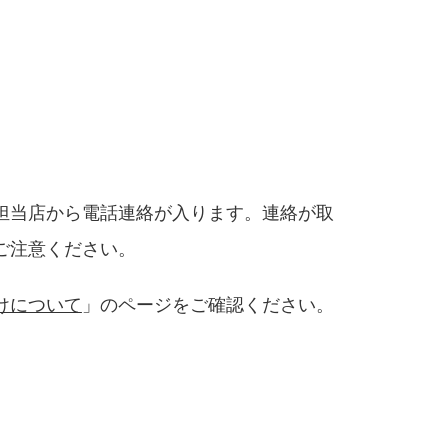
担当店から電話連絡が入ります。連絡が取
ご注意ください。
けについて
」のページをご確認ください。