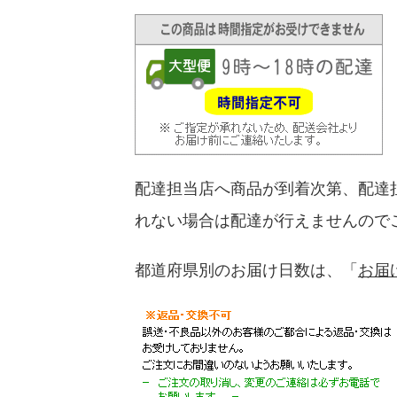
配達担当店へ商品が到着次第、配達
れない場合は配達が行えませんので
都道府県別のお届け日数は、「
お届