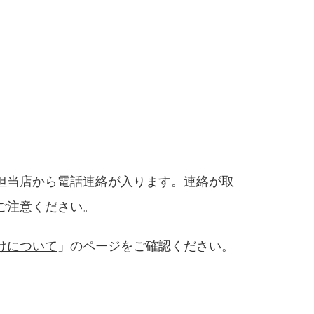
担当店から電話連絡が入ります。連絡が取
ご注意ください。
けについて
」のページをご確認ください。