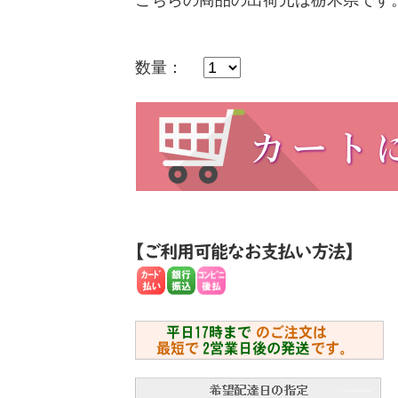
こちらの商品の出荷元は栃木県です
数量：