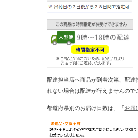
配達担当店へ商品が到着次第、配達
れない場合は配達が行えませんので
都道府県別のお届け日数は、「
お届