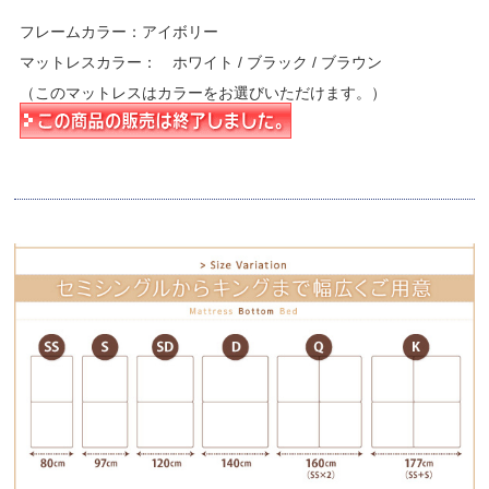
フレームカラー：アイボリー
マットレスカラー： ホワイト / ブラック / ブラウン
（このマットレスはカラーをお選びいただけます。）