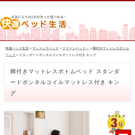
快適ベッド生活
>
マットレスベッド
>
クイーンベッド～
>
脚付きマットレスボトム
ベッド
> スタンダードボンネルコイルマットレス付き キング
脚付きマットレスボトムベッド スタンダ
ードボンネルコイルマットレス付き キン
グ