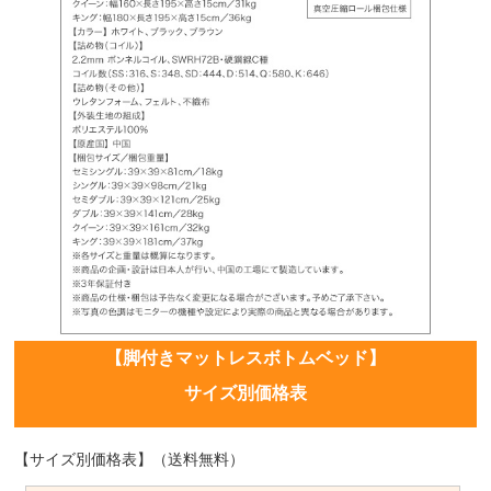
【脚付きマットレスボトムベッド】
サイズ別価格表
【サイズ別価格表】（送料無料）