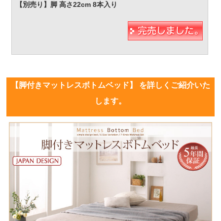
【脚付きマットレスボトムベッド】 を詳しくご紹介いた
します。