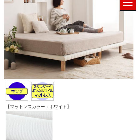
【マットレスカラー：ホワイト】