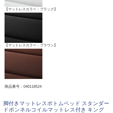
【マットレスカラー：ブラック】
【マットレスカラー：ブラウン】
商品番号：040118524
脚付きマットレスボトムベッド スタンダー
ドボンネルコイルマットレス付き キング