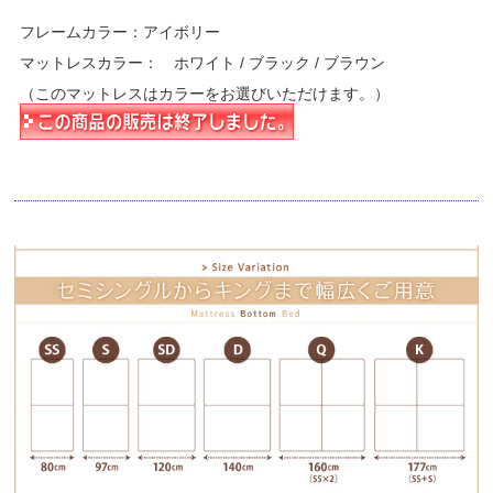
フレームカラー：アイボリー
マットレスカラー： ホワイト / ブラック / ブラウン
（このマットレスはカラーをお選びいただけます。）