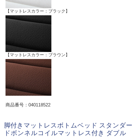
【マットレスカラー：ブラック】
【マットレスカラー：ブラウン】
商品番号：040118522
脚付きマットレスボトムベッド スタンダー
ドボンネルコイルマットレス付き ダブル