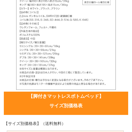
【脚付きマットレスボトムベッド】
サイズ別価格表
【サイズ別価格表】（送料無料）