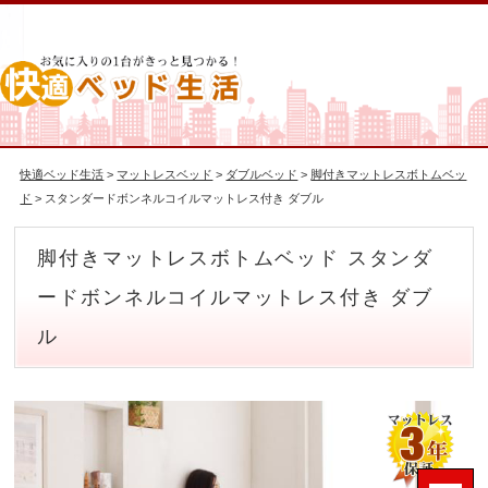
快適ベッド生活
>
マットレスベッド
>
ダブルベッド
>
脚付きマットレスボトムベッ
ド
> スタンダードボンネルコイルマットレス付き ダブル
脚付きマットレスボトムベッド スタンダ
ードボンネルコイルマットレス付き ダブ
ル