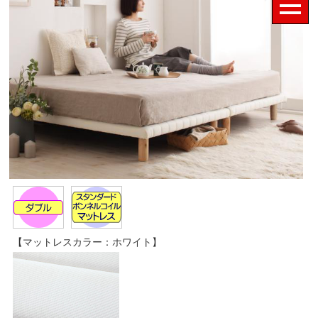
【マットレスカラー：ホワイト】