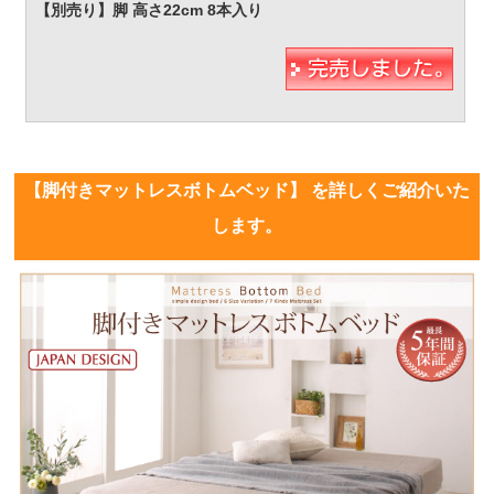
【脚付きマットレスボトムベッド】 を詳しくご紹介いた
します。