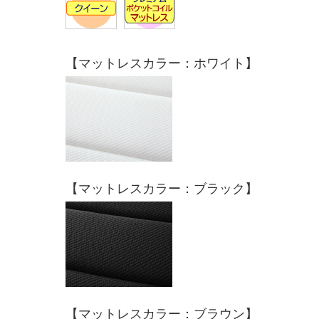
【マットレスカラー：ホワイト】
【マットレスカラー：ブラック】
【マットレスカラー：ブラウン】