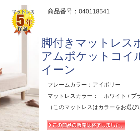
商品番号：040118541
脚付きマットレス
アムポケットコイ
イーン
フレームカラー：アイボリー
マットレスカラー： ホワイト / ブラ
（このマットレスはカラーをお選び