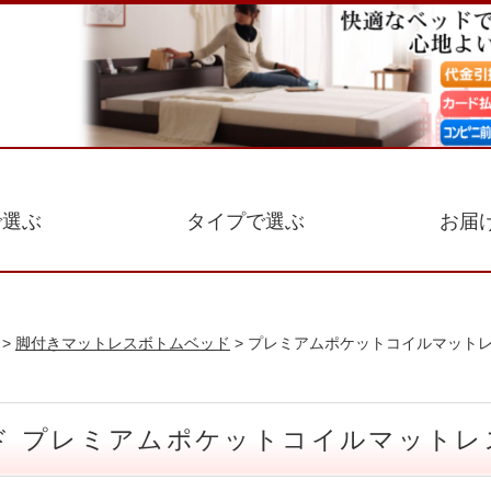
で選ぶ
タイプで選ぶ
お届
>
脚付きマットレスボトムベッド
> プレミアムポケットコイルマットレ
 プレミアムポケットコイルマットレ