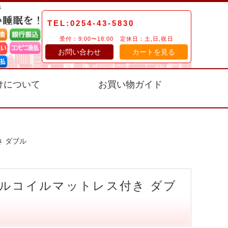
TEL:0254-43-5830
受付：9:00〜18:00 定休日：土,日,祝日
お問い合わせ
カートを見る
けについて
お買い物ガイド
 ダブル
ルコイルマットレス付き ダブ