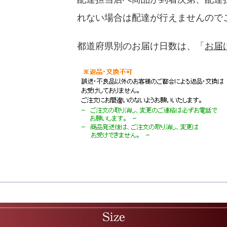
れない場合は配達が行えませんので
都道府県別のお届け日数は、「
お届