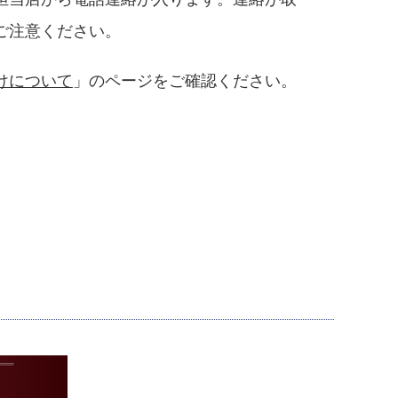
ご注意ください。
けについて
」のページをご確認ください。