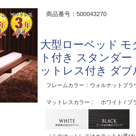
商品番号：500043270
大型ローベッド 
ト付き スタンダ
ットレス付き ダブ
フレームカラー：ウォルナットブラウン
マットレスカラー： ホワイト / ブ