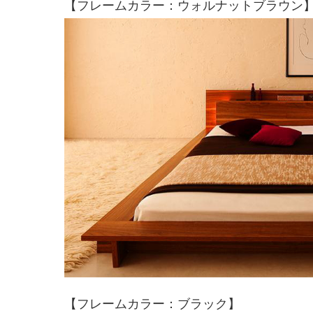
【フレームカラー：ウォルナットブラウン
【フレームカラー：ブラック】