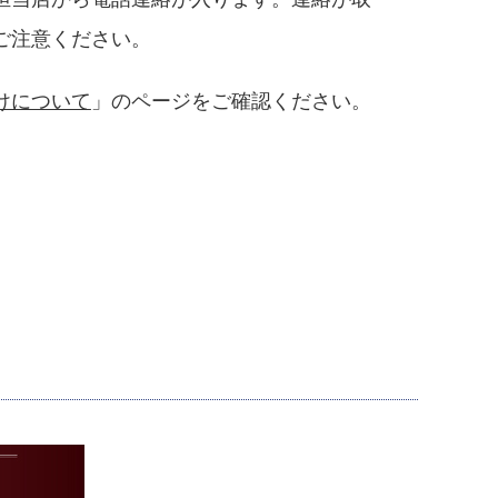
ご注意ください。
けについて
」のページをご確認ください。