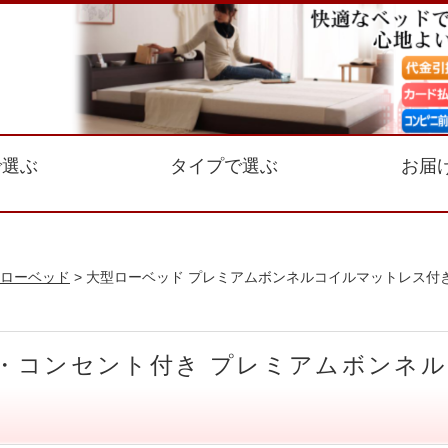
で選ぶ
タイプで選ぶ
お届
ローベッド
> 大型ローベッド プレミアムボンネルコイルマットレス付
・コンセント付き プレミアムボンネル