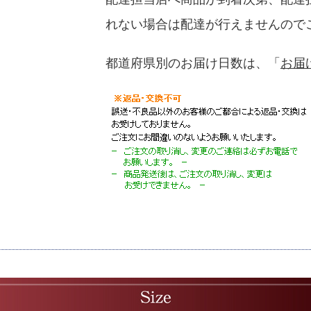
れない場合は配達が行えませんので
都道府県別のお届け日数は、「
お届