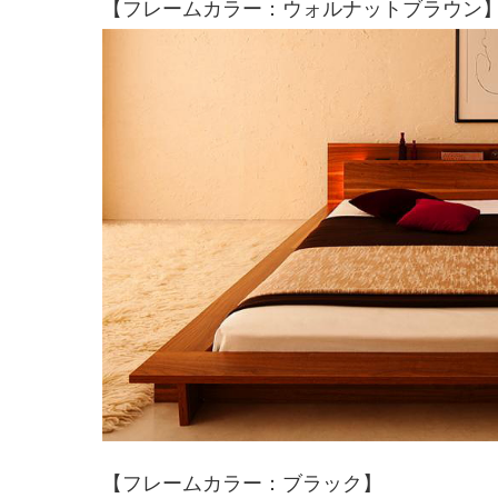
【フレームカラー：ウォルナットブラウン
【フレームカラー：ブラック】