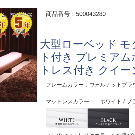
商品番号：500043280
大型ローベッド 
ト付き プレミア
トレス付き クイー
フレームカラー：ウォルナットブラウン
マットレスカラー： ホワイト / ブ