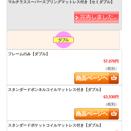
57,070
円
（税別）
63,530
円
（税別）