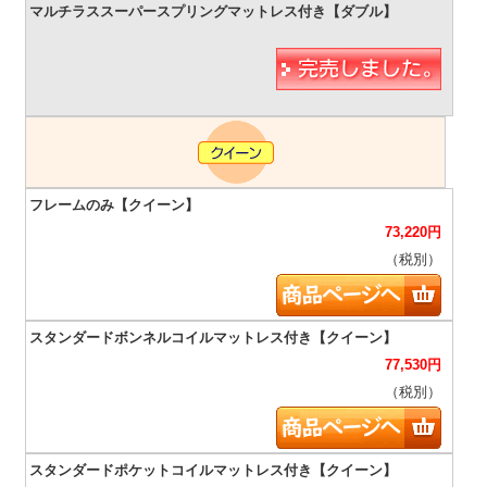
73,220
円
（税別）
77,530
円
（税別）