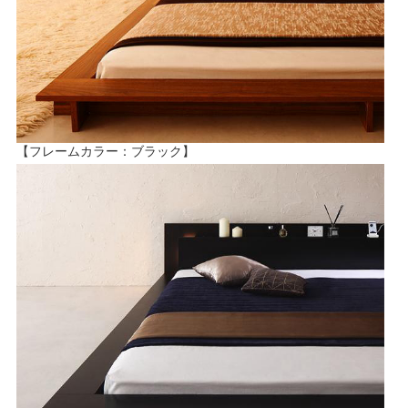
【フレームカラー：ブラック】