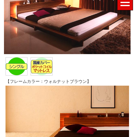
【フレームカラー：ウォルナットブラウン】