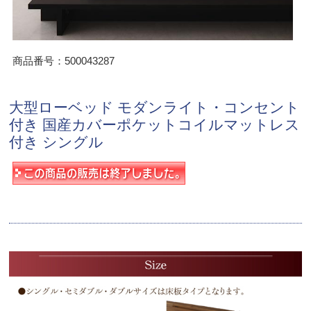
商品番号：500043287
大型ローベッド モダンライト・コンセント
付き 国産カバーポケットコイルマットレス
付き シングル