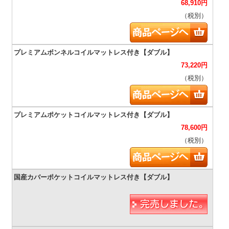
68,910
円
（税別）
73,220
円
（税別）
78,600
円
（税別）