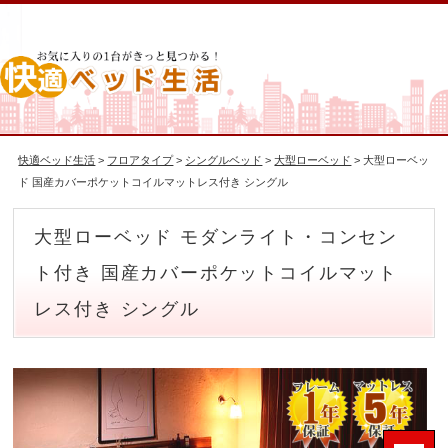
快適ベッド生活
>
フロアタイプ
>
シングルベッド
>
大型ローベッド
> 大型ローベッ
ド 国産カバーポケットコイルマットレス付き シングル
大型ローベッド モダンライト・コンセン
ト付き 国産カバーポケットコイルマット
レス付き シングル