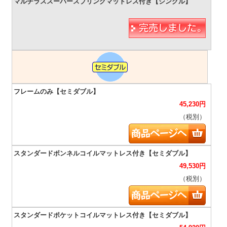
45,230
円
（税別）
49,530
円
（税別）