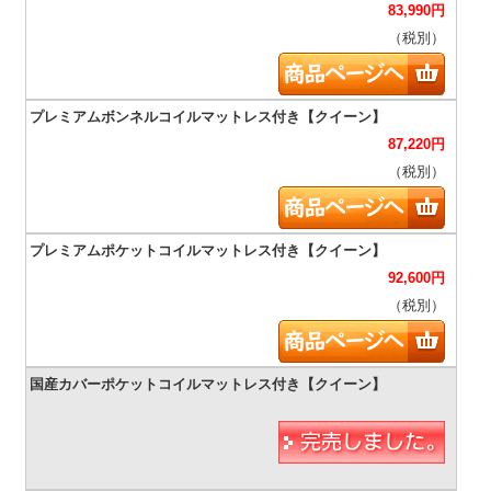
83,990
円
（税別）
87,220
円
（税別）
92,600
円
（税別）