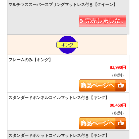
83,990
円
（税別）
90,450
円
（税別）