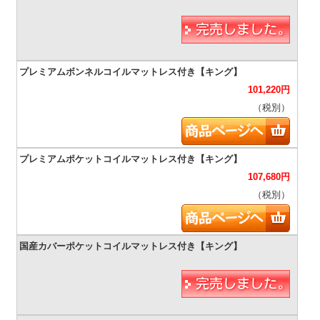
101,220
円
（税別）
107,680
円
（税別）