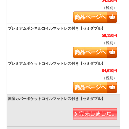
54,920
円
（税別）
58,150
円
（税別）
64,610
円
（税別）