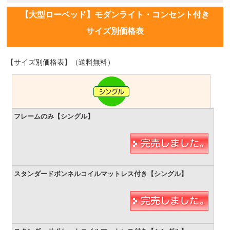
【大型ローベッド】モダンライト・コンセント付き
サイズ別価格表
【サイズ別価格表】（送料無料）