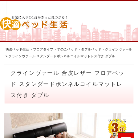
快適ベッド生活
>
フロアタイプ
>
すのこベッド
>
ダブルベッド
>
クラインヴァール
> クラインヴァール スタンダードボンネルコイルマットレス付き ダブル
クラインヴァール 合皮レザー フロアベッ
ド スタンダードボンネルコイルマットレ
ス付き ダブル