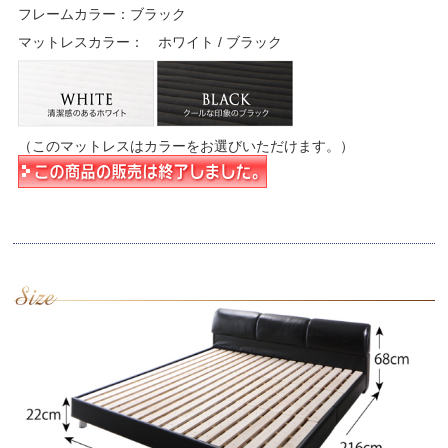
フレームカラー：ブラック
マットレスカラー： ホワイト / ブラック
（このマットレスはカラーをお選びいただけます。）