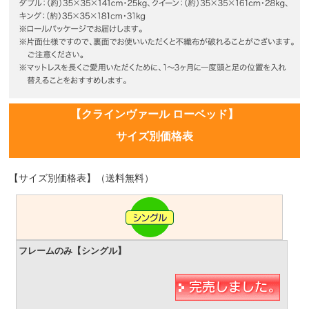
【クラインヴァール ローベッド】
サイズ別価格表
【サイズ別価格表】（送料無料）