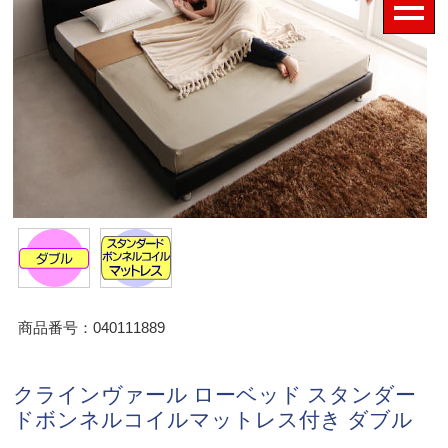
商品番号：040111889
クラインヴァール ローベッド スタンダー
ドボンネルコイルマットレス付き ダブル