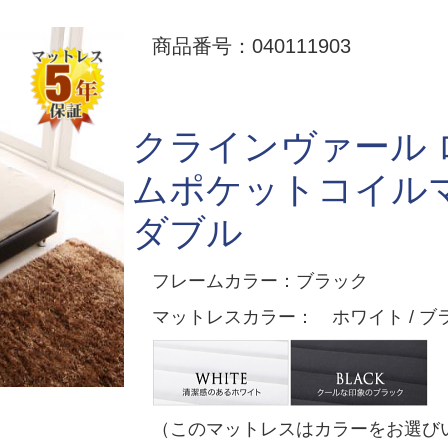
商品番号：040111903
クラインヴァール 
ムポケットコイル
ダブル
フレームカラー：ブラック
マットレスカラー： ホワイト / ブ
（このマットレスはカラーをお選び