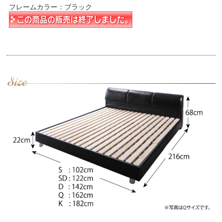
フレームカラー：ブラック