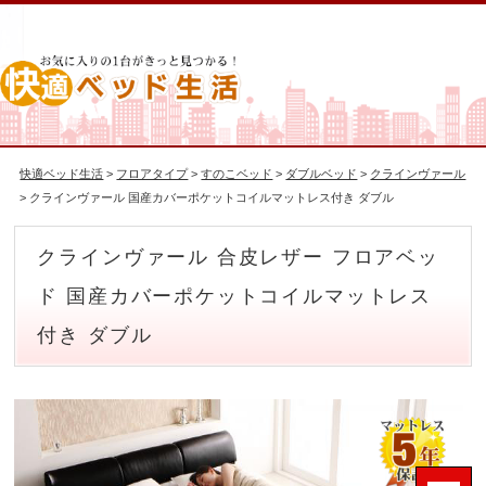
快適ベッド生活
>
フロアタイプ
>
すのこベッド
>
ダブルベッド
>
クラインヴァール
> クラインヴァール 国産カバーポケットコイルマットレス付き ダブル
クラインヴァール 合皮レザー フロアベッ
ド 国産カバーポケットコイルマットレス
付き ダブル