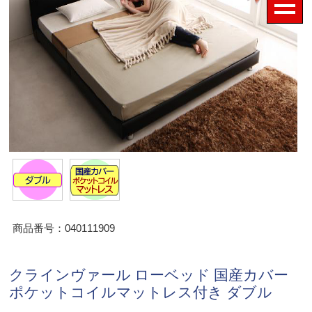
商品番号：040111909
クラインヴァール ローベッド 国産カバー
ポケットコイルマットレス付き ダブル