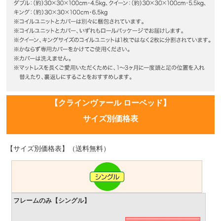
【クラインヴァール ローベッド】
サイズ別価格表
【サイズ別価格表】（送料無料）