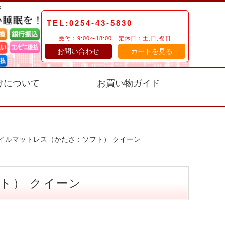
TEL:0254-43-5830
受付：9:00〜18:00 定休日：土,日,祝日
お問い合わせ
カートを見る
けについて
お買い物ガイド
トコイルマットレス（かたさ：ソフト） クイーン
ト） クイーン