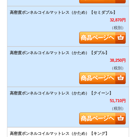
32,870
円
（税別）
38,250
円
（税別）
51,710
円
（税別）