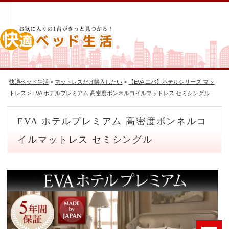
快適ベッド生活
>
マットレスだけ購入したい
>
【EVA エバ】ホテルシリーズ マッ
トレス
> EVA ホテルプレミアム 高密度ボンネルコイルマットレス セミシングル
EVA ホテルプレミアム 高密度ボンネルコ
イルマットレス セミシングル