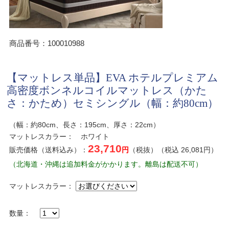
商品番号：100010988
【マットレス単品】EVA ホテルプレミアム
高密度ボンネルコイルマットレス（かた
さ：かため）セミシングル（幅：約80cm）
（幅：約80cm、長さ：195cm、厚さ：22cm）
マットレスカラー： ホワイト
23,710
販売価格（送料込み）：
円
（税抜）（税込 26,081円）
（北海道・沖縄は追加料金がかかります。離島は配送不可）
マットレスカラー：
数量：