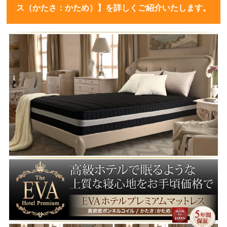
ス（かたさ：かため）】を詳しくご紹介いたします。