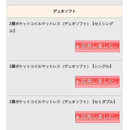
デュオソフト