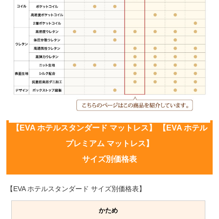
【EVA ホテルスタンダード マットレス】 【EVA ホテル
プレミアム マットレス】
サイズ別価格表
【EVA ホテルスタンダード サイズ別価格表】
かため