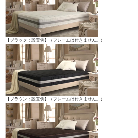
【ブラック：設置例】（フレームは付きません。）
【ブラウン：設置例】（フレームは付きません。）