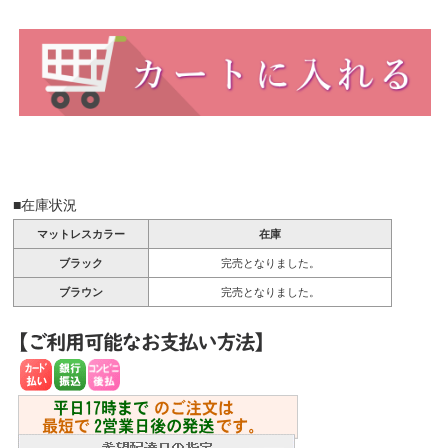
■在庫状況
マットレスカラー
在庫
ブラック
完売となりました。
ブラウン
完売となりました。