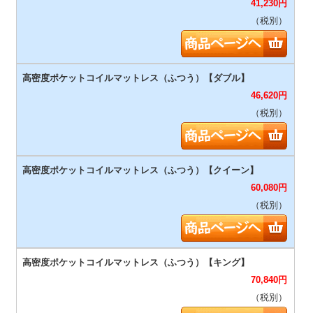
41,230
円
（税別）
46,620
円
（税別）
60,080
円
（税別）
70,840
円
（税別）