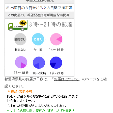
都道府県別のお届け日数は、「
お届けについて
」のページをご確
認ください。