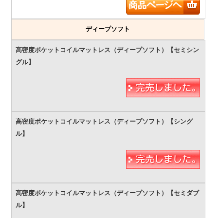
ディープソフト