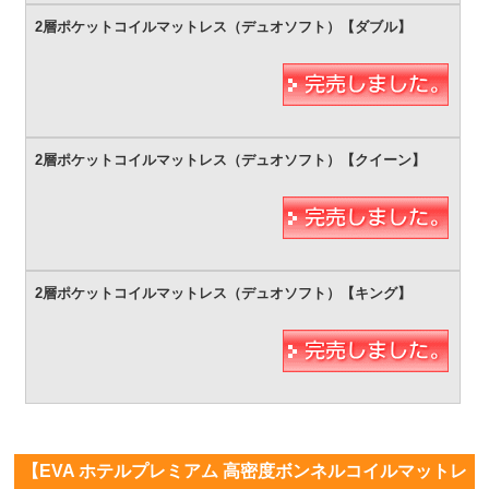
【EVA ホテルプレミアム 高密度ボンネルコイルマットレ