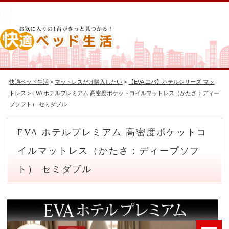
快適ベッド生活
>
マットレスだけ購入したい
>
【EVA エバ】ホテルシリーズ マッ
トレス
> EVA ホテルプレミアム 高密度ポケットコイルマットレス（かたさ：ディー
プソフト） セミダブル
EVA ホテルプレミアム 高密度ポケットコ
イルマットレス（かたさ：ディープソフ
ト） セミダブル