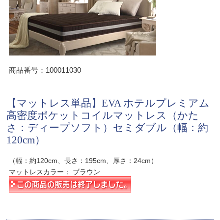
商品番号：100011030
【マットレス単品】EVA ホテルプレミアム
高密度ポケットコイルマットレス（かた
さ：ディープソフト）セミダブル（幅：約
120cm）
（幅：約120cm、長さ：195cm、厚さ：24cm）
マットレスカラー： ブラウン