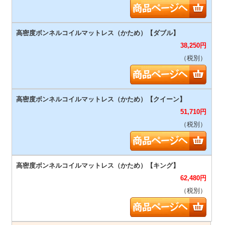
38,250
円
（税別）
51,710
円
（税別）
62,480
円
（税別）