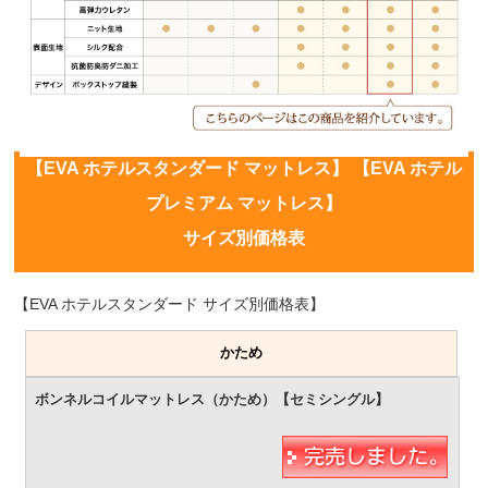
【EVA ホテルスタンダード マットレス】 【EVA ホテル
プレミアム マットレス】
サイズ別価格表
【EVA ホテルスタンダード サイズ別価格表】
かため