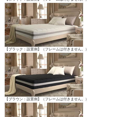
【ブラック：設置例】（フレームは付きません。）
【ブラウン：設置例】（フレームは付きません。）