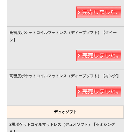
デュオソフト