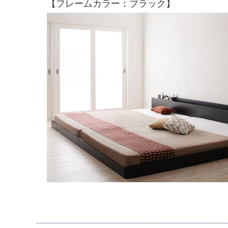
【フレームカラー：ブラック】