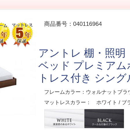
商品番号：040116964
アントレ 棚・照明
ベッド プレミア
トレス付き シング
フレームカラー：ウォルナットブラウン
マットレスカラー： ホワイト / ブ