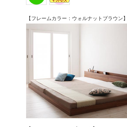
【フレームカラー：ウォルナットブラウン