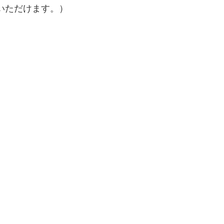
いただけます。）