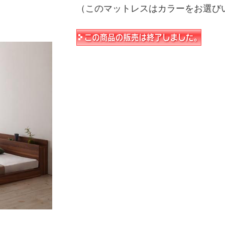
（このマットレスはカラーをお選び
】