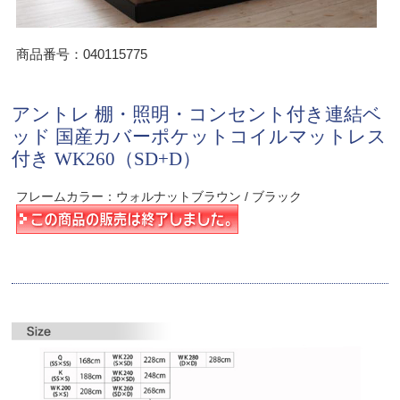
商品番号：040115775
アントレ 棚・照明・コンセント付き連結ベ
ッド 国産カバーポケットコイルマットレス
付き WK260（SD+D）
フレームカラー：ウォルナットブラウン / ブラック