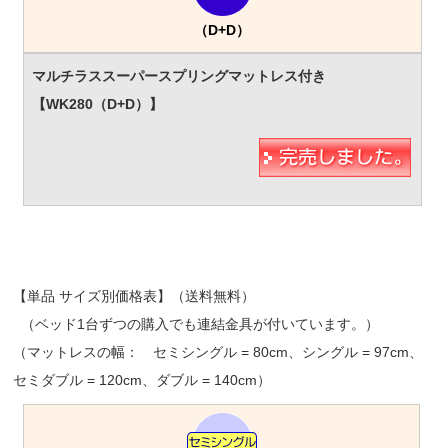
（D+D）
【単品 サイズ別価格表】（送料無料）
（ベッド1台ずつの購入でも連結金具が付いています。）
（マットレスの幅： セミシングル = 80cm、シングル = 97cm、
セミダブル = 120cm、ダブル = 140cm）