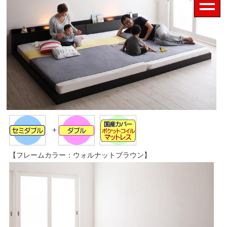
＋
【フレームカラー：ウォルナットブラウン】