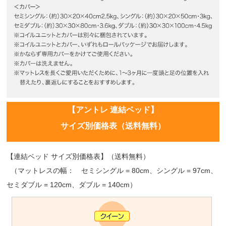
【アントレ 連結ベッド】
サイズ別価格表（送料無料）
【連結ベッド サイズ別価格表】（送料無料）
（マットレスの幅： セミシングル = 80cm、シングル = 97cm、
セミダブル = 120cm、ダブル = 140cm）