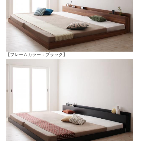
【フレームカラー：ブラック】